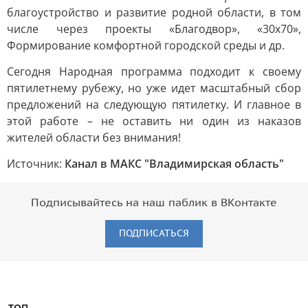
благоустройство и развитие родной области, в том
числе через проекты «Благодвор», «30х70»,
Формирование комфортной городской среды и др.
Сегодня Народная программа подходит к своему
пятилетнему рубежу, но уже идет масштабный сбор
предложений на следующую пятилетку. И главное в
этой работе – не оставить ни один из наказов
жителей области без внимания!
Источник:
Канал в МАКС "Владимирская область"
Подписывайтесь на наш паблик в ВКонтакте
ПОДПИСАТЬСЯ
ТОП