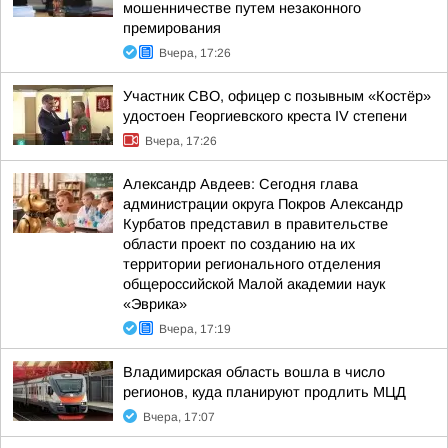
мошенничестве путем незаконного
премирования
Вчера, 17:26
Участник СВО, офицер с позывным «Костёр»
удостоен Георгиевского креста IV степени
Вчера, 17:26
Александр Авдеев: Сегодня глава
администрации округа Покров Александр
Курбатов представил в правительстве
области проект по созданию на их
территории регионального отделения
общероссийской Малой академии наук
«Эврика»
Вчера, 17:19
Владимирская область вошла в число
регионов, куда планируют продлить МЦД
Вчера, 17:07