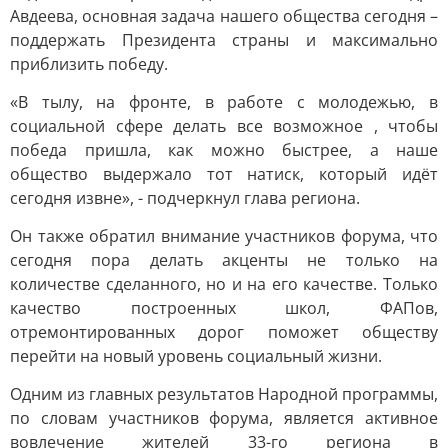
Авдеева, основная задача нашего общества сегодня –
поддержать Президента страны и максимально
приблизить победу.
«В тылу, на фронте, в работе с молодежью, в
социальной сфере делать все возможное , чтобы
победа пришла, как можно быстрее, а наше
общество выдержало тот натиск, который идёт
сегодня извне», - подчеркнул глава региона.
Он также обратил внимание участников форума, что
сегодня пора делать акценты не только на
количестве сделанного, но и на его качестве. Только
качество построенных школ, ФАПов,
отремонтированных дорог поможет обществу
перейти на новый уровень социальный жизни.
Одним из главных результатов Народной программы,
по словам участников форума, является активное
вовлечение жителей 33-го региона в