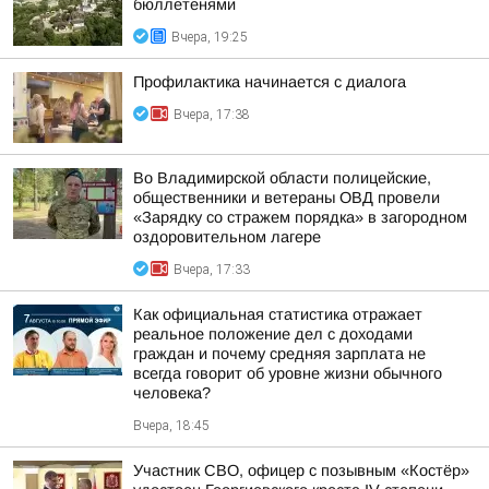
бюллетенями
Вчера, 19:25
Профилактика начинается с диалога
Вчера, 17:38
Во Владимирской области полицейские,
общественники и ветераны ОВД провели
«Зарядку со стражем порядка» в загородном
оздоровительном лагере
Вчера, 17:33
Как официальная статистика отражает
реальное положение дел с доходами
граждан и почему средняя зарплата не
всегда говорит об уровне жизни обычного
человека?
Вчера, 18:45
Участник СВО, офицер с позывным «Костёр»