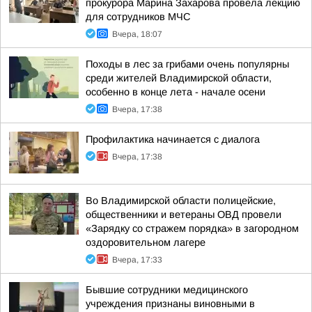
прокурора Марина Захарова провела лекцию
для сотрудников МЧС
Вчера, 18:07
Походы в лес за грибами очень популярны
среди жителей Владимирской области,
особенно в конце лета - начале осени
Вчера, 17:38
Профилактика начинается с диалога
Вчера, 17:38
Во Владимирской области полицейские,
общественники и ветераны ОВД провели
«Зарядку со стражем порядка» в загородном
оздоровительном лагере
Вчера, 17:33
Бывшие сотрудники медицинского
учреждения признаны виновными в