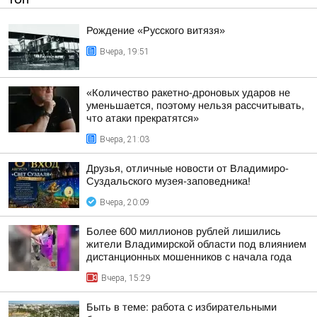
Рождение «Русского витязя»
Вчера, 19:51
«Количество ракетно-дроновых ударов не
уменьшается, поэтому нельзя рассчитывать,
что атаки прекратятся»
Вчера, 21:03
Друзья, отличные новости от Владимиро-
Суздальского музея-заповедника!
Вчера, 20:09
Более 600 миллионов рублей лишились
жители Владимирской области под влиянием
дистанционных мошенников с начала года
Вчера, 15:29
Быть в теме: работа с избирательными