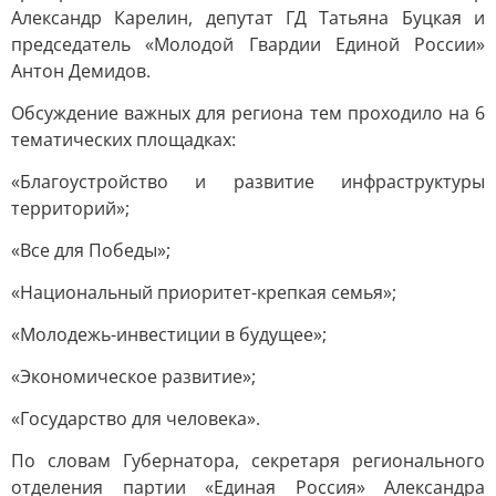
Александр Карелин, депутат ГД Татьяна Буцкая и
председатель «Молодой Гвардии Единой России»
Антон Демидов.
Обсуждение важных для региона тем проходило на 6
тематических площадках:
«Благоустройство и развитие инфраструктуры
территорий»;
«Все для Победы»;
«Национальный приоритет-крепкая семья»;
«Молодежь-инвестиции в будущее»;
«Экономическое развитие»;
«Государство для человека».
По словам Губернатора, секретаря регионального
отделения партии «Единая Россия» Александра