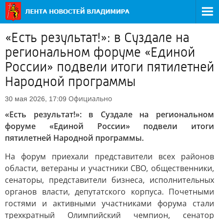
«Есть результат!»: в Суздале на
региональном форуме «Единой
России» подвели итоги пятилетней
Народной программы
Официально
30 мая 2026, 17:09
«Есть результат!»: в Суздале на региональном
форуме «Единой России» подвели итоги
пятилетней Народной программы.
На форум приехали представители всех районов
области, ветераны и участники СВО, общественники,
сенаторы, представители бизнеса, исполнительных
органов власти, депутатского корпуса. Почетными
гостями и активными участниками форума стали
трехкратный Олимпийский чемпион, сенатор