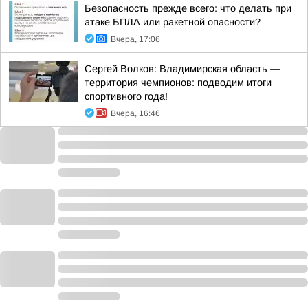
Безопасность прежде всего: что делать при
атаке БПЛА или ракетной опасности?
Вчера, 17:06
Сергей Волков: Владимирская область —
территория чемпионов: подводим итоги
спортивного года!
Вчера, 16:46