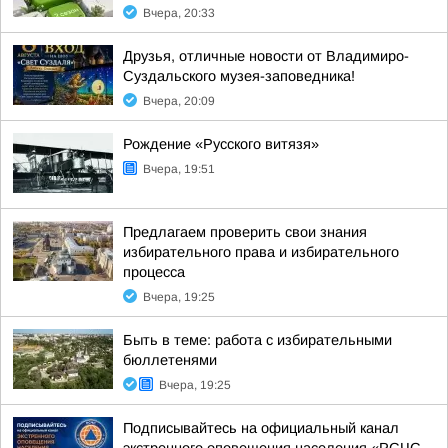
Вчера, 20:33
Друзья, отличные новости от Владимиро-
Суздальского музея-заповедника!
Вчера, 20:09
Рождение «Русского витязя»
Вчера, 19:51
Предлагаем проверить свои знания
избирательного права и избирательного
процесса
Вчера, 19:25
Быть в теме: работа с избирательными
бюллетенями
Вчера, 19:25
Подписывайтесь на официальный канал