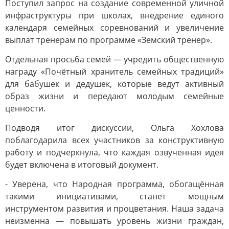
Поступил запрос на создание современной уличной
инфраструктуры при школах, внедрение единого
календаря семейных соревнований и увеличение
выплат тренерам по программе «Земский тренер».
Отдельная просьба семей — учредить общественную
награду «Почётный хранитель семейных традиций»
для бабушек и дедушек, которые ведут активный
образ жизни и передают молодым семейные
ценности.
Подводя итог дискуссии, Ольга Хохлова
поблагодарила всех участников за конструктивную
работу и подчеркнула, что каждая озвученная идея
будет включена в итоговый документ.
- Уверена, что Народная программа, обогащённая
такими инициативами, станет мощным
инструментом развития и процветания. Наша задача
неизменна — повышать уровень жизни граждан,