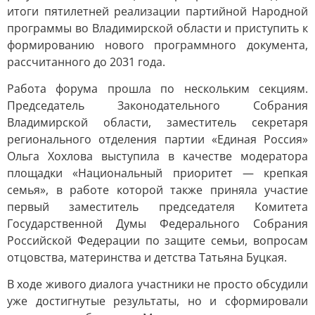
итоги пятилетней реализации партийной Народной
программы во Владимирской области и приступить к
формированию нового программного документа,
рассчитанного до 2031 года.
Работа форума прошла по нескольким секциям.
Председатель Законодательного Собрания
Владимирской области, заместитель секретаря
регионального отделения партии «Единая Россия»
Ольга Хохлова выступила в качестве модератора
площадки «Национальный приоритет — крепкая
семья», в работе которой также приняла участие
первый заместитель председателя Комитета
Государственной Думы Федерального Собрания
Российской Федерации по защите семьи, вопросам
отцовства, материнства и детства Татьяна Буцкая.
В ходе живого диалога участники не просто обсудили
уже достигнутые результаты, но и сформировали