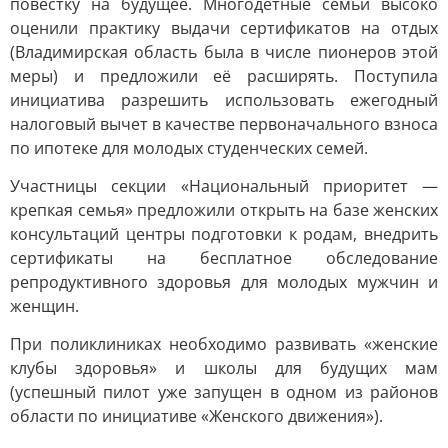
повестку на будущее. Многодетные семьи высоко
оценили практику выдачи сертификатов на отдых
(Владимирская область была в числе пионеров этой
меры) и предложили её расширять. Поступила
инициатива разрешить использовать ежегодный
налоговый вычет в качестве первоначального взноса
по ипотеке для молодых студенческих семей.
Участницы секции «Национальный приоритет —
крепкая семья» предложили открыть на базе женских
консультаций центры подготовки к родам, внедрить
сертификаты на бесплатное обследование
репродуктивного здоровья для молодых мужчин и
женщин.
При поликлиниках необходимо развивать «женские
клубы здоровья» и школы для будущих мам
(успешный пилот уже запущен в одном из районов
области по инициативе «Женского движения»).