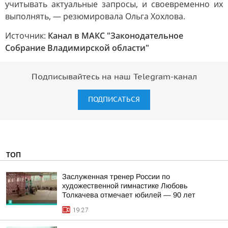
учитывать актуальные запросы, и своевременно их
выполнять, — резюмировала Ольга Хохлова.
Источник:
Канал в МАКС "Законодательное
Собрание Владимирской области"
Подписывайтесь на наш Telegram-канал
ПОДПИСАТЬСЯ
ТОП
Заслуженная тренер России по
художественной гимнастике Любовь
Толкачева отмечает юбилей — 90 лет
19:27