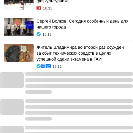
физкультурника
16:31
Сергей Волков: Сегодня особенный день для
нашего города
16:19
Житель Владимира во второй раз осужден
за сбыт технических средств в целях
успешной сдачи экзамена в ГАИ
16:12