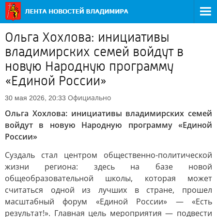
Ольга Хохлова: инициативы
владимирских семей войдут в
новую Народную программу
«Единой России»
Официально
30 мая 2026, 20:33
Ольга Хохлова: инициативы владимирских семей
войдут в новую Народную программу «Единой
России»
Суздаль стал центром общественно-политической
жизни региона: здесь на базе новой
общеобразовательной школы, которая может
считаться одной из лучших в стране, прошел
масштабный форум «Единой России» — «Есть
результат!». Главная цель мероприятия — подвести