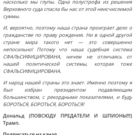
насколько мы глупы. Одна полустрофа из решения
Верховного суда спасла бы нас от этой неисчислимой
суммы.
И, вероятно, поэтому наша страна проиграет дело о
гражданстве по праву рождения. Ни в одной другой
стране мира такого нет — это совершенно
непосильно! Потому что наша судебная система
СФАЛЬСИФИЦИРОВАНА, ничем не отличаясь от
нашей политической системы, которая тоже
СФАЛЬСИФИЦИРОВАНА.
И народ нашей страны это знает. Именно поэтому я
был избран президентом подавляющим
большинством, с рекордными показателями, и буду
БОРОТЬСЯ, БОРОТЬСЯ, БОРОТЬСЯ!
Дональд (ПОВСЮДУ ПРЕДАТЕЛИ И ШПИОНЫ!!!)
Трамп.
Подписаться на
канал