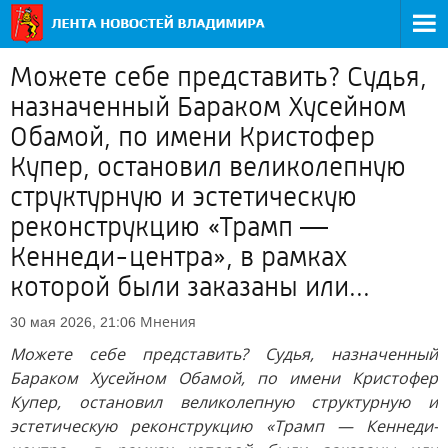
Можете себе представить? Судья,
назначенный Бараком Хусейном
Обамой, по имени Кристофер
Купер, остановил великолепную
структурную и эстетическую
реконструкцию «Трамп —
Кеннеди-центра», в рамках
которой были заказаны или...
Мнения
30 мая 2026, 21:06
Можете себе представить? Судья, назначенный
Бараком Хусейном Обамой, по имени Кристофер
Купер, остановил великолепную структурную и
эстетическую реконструкцию «Трамп — Кеннеди-