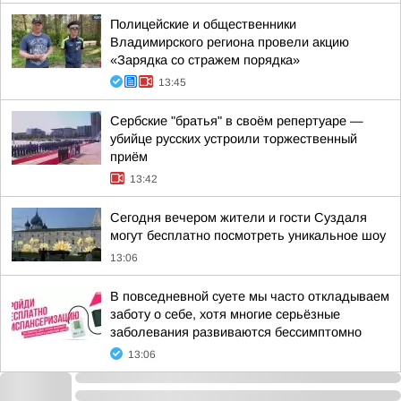
Полицейские и общественники
Владимирского региона провели акцию
«Зарядка со стражем порядка»
13:45
Сербские "братья" в своём репертуаре —
убийце русских устроили торжественный
приём
13:42
Сегодня вечером жители и гости Суздаля
могут бесплатно посмотреть уникальное шоу
13:06
В повседневной суете мы часто откладываем
заботу о себе, хотя многие серьёзные
заболевания развиваются бессимптомно
13:06