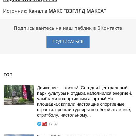
Источник:
Канал в МАКС "ВЗГЛЯД МАКСА"
Подписывайтесь на наш паблик в ВКонтакте
ПОДПИСАТЬСЯ
ТОП
Движение — жизнь!. Сегодня Центральный
парк культуры и отдыха наполнился энергией,
улыбками и спортивным азартом! На
площадках кипели настоящие спортивные
страсти: прошли турниры по лёгкой атлетике,
стритболу, настольному...
17:39