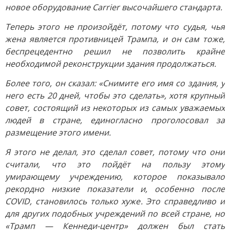
новое оборудование Carrier высочайшего стандарта.
Теперь этого не произойдёт, потому что судья, чья
жена является противницей Трампа, и он сам тоже,
беспрецедентно решил не позволить крайне
необходимой реконструкции здания продолжаться.
Более того, он сказал: «Снимите его имя со здания, у
него есть 20 дней, чтобы это сделать», хотя крупный
совет, состоящий из некоторых из самых уважаемых
людей в стране, единогласно проголосовал за
размещение этого имени.
Я этого не делал, это сделал совет, потому что они
считали, что это пойдёт на пользу этому
умирающему учреждению, которое показывало
рекордно низкие показатели и, особенно после
COVID, становилось только хуже. Это справедливо и
для других подобных учреждений по всей стране, но
«Трамп — Кеннеди-центр» должен был стать