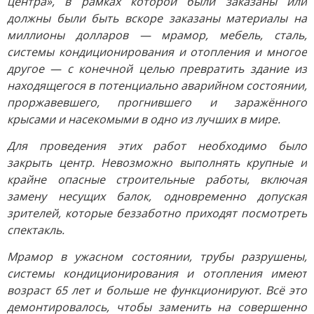
центра», в рамках которой были заказаны или
должны были быть вскоре заказаны материалы на
миллионы долларов — мрамор, мебель, сталь,
системы кондиционирования и отопления и многое
другое — с конечной целью превратить здание из
находящегося в потенциально аварийном состоянии,
проржавевшего, прогнившего и заражённого
крысами и насекомыми в одно из лучших в мире.
Для проведения этих работ необходимо было
закрыть центр. Невозможно выполнять крупные и
крайне опасные строительные работы, включая
замену несущих балок, одновременно допуская
зрителей, которые беззаботно приходят посмотреть
спектакль.
Мрамор в ужасном состоянии, трубы разрушены,
системы кондиционирования и отопления имеют
возраст 65 лет и больше не функционируют. Всё это
демонтировалось, чтобы заменить на совершенно