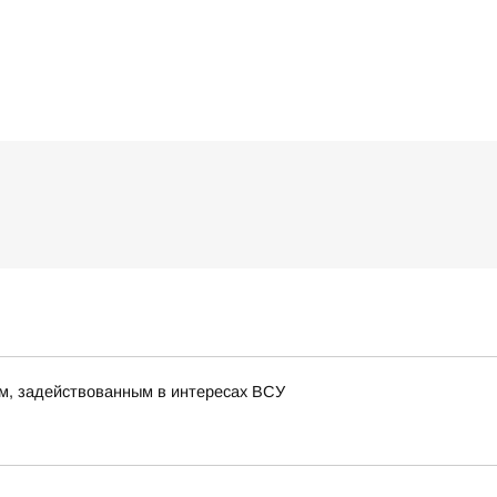
м, задействованным в интересах ВСУ