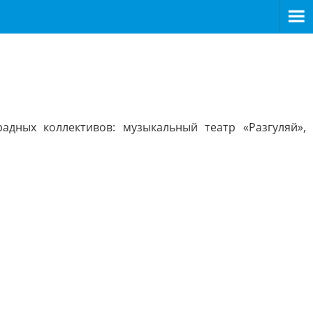
дных коллективов: музыкальный театр «Разгуляй»,