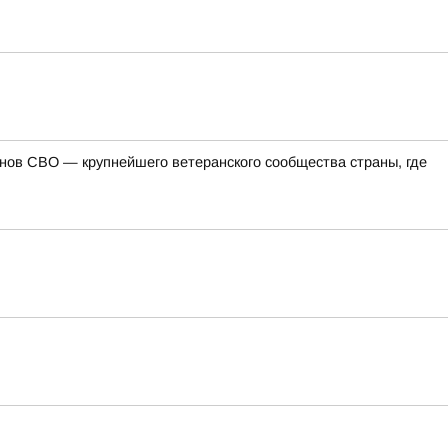
ов СВО — крупнейшего ветеранского сообщества страны, где