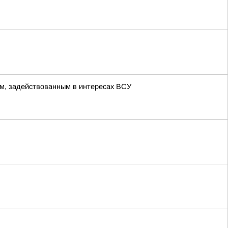
м, задействованным в интересах ВСУ