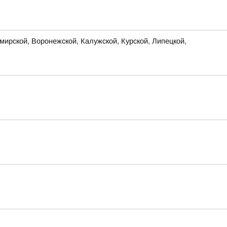
ирской, Воронежской, Калужской, Курской, Липецкой,