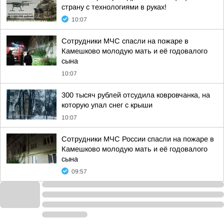
страну с технологиями в руках!
10:07
Сотрудники МЧС спасли на пожаре в
Камешково молодую мать и её годовалого
сына
10:07
300 тысяч рублей отсудила ковровчанка, на
которую упал снег с крыши
10:07
Сотрудники МЧС России спасли на пожаре в
Камешково молодую мать и её годовалого
сына
09:57