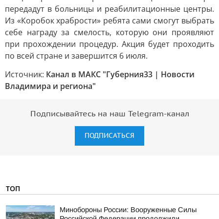
передадут в больницы и реабилитационные центры.
Из «Коробок храбрости» ребята сами смогут выбрать
себе награду за смелость, которую они проявляют
при прохождении процедур. Акция будет проходить
по всей стране и завершится 6 июля.
Источник:
Канал в МАКС "Губерния33 | Новости
Владимира и региона"
Подписывайтесь на наш Telegram-канал
ПОДПИСАТЬСЯ
ТОП
Минобороны России: Вооруженные Силы
Российской Федерации продолжили