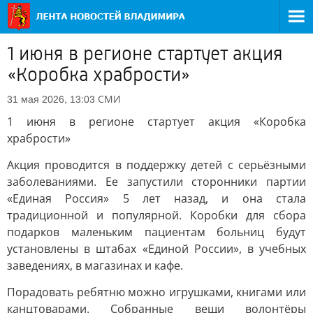
1 июня в регионе стартует акция
«Коробка храбрости»
СМИ
31 мая 2026, 13:03
1 июня в регионе стартует акция «Коробка
храбрости»
Акция проводится в поддержку детей с серьёзными
заболеваниями. Ее запустили сторонники партии
«Единая Россия» 5 лет назад, и она стала
традиционной и популярной. Коробки для сбора
подарков маленьким пациентам больниц будут
установлены в штабах «Единой России», в учебных
заведениях, в магазинах и кафе.
Порадовать ребятню можно игрушками, книгами или
канцтоварами. Собранные вещи волонтёры