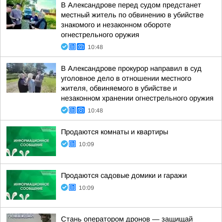
В Александрове перед судом предстанет
местный житель по обвинению в убийстве
знакомого и незаконном обороте
огнестрельного оружия
10:48
В Александрове прокурор направил в суд
уголовное дело в отношении местного
жителя, обвиняемого в убийстве и
незаконном хранении огнестрельного оружия
10:48
Продаются комнаты и квартиры
10:09
Продаются садовые домики и гаражи
10:09
Стань оператором дронов — защищай