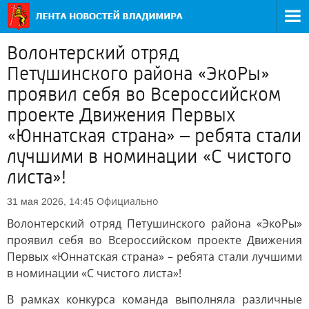
Волонтерский отряд
Петушинского района «ЭкоРы»
проявил себя во Всероссийском
проекте Движения Первых
«Юннатская страна» – ребята стали
лучшими в номинации «С чистого
листа»!
Официально
31 мая 2026, 14:45
Волонтерский отряд Петушинского района «ЭкоРы»
проявил себя во Всероссийском проекте Движения
Первых «Юннатская страна» – ребята стали лучшими
в номинации «С чистого листа»!
В рамках конкурса команда выполняла различные