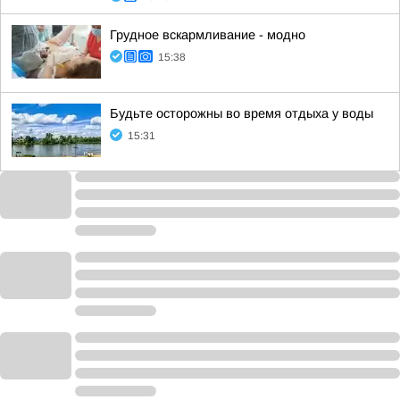
Грудное вскармливание - модно
15:38
Будьте осторожны во время отдыха у воды
15:31