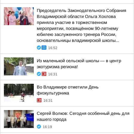
Председатель Законодательного Собрания
Владимирской области Ольга Хохлова
приняла участие в торжественном
мероприятии, посвящённом 90-летнему
юбилею заслуженного тренера России,
основательницы владимирской школы...
16:52
Из маленькой сельской школы — в центр
экотуризма региона!
16:31
Во Владимире отметили День
физкультурника
16:31
Сергей Волков: Сегодня особенный день для
нашего города
16:19