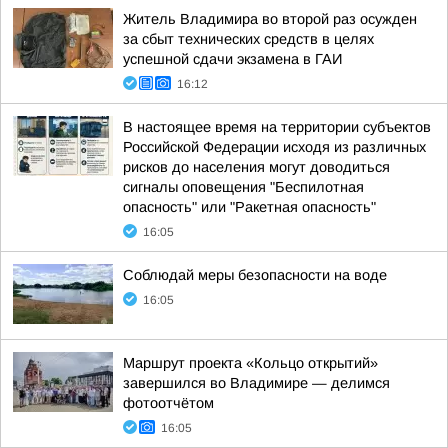
Житель Владимира во второй раз осужден
за сбыт технических средств в целях
успешной сдачи экзамена в ГАИ
16:12
В настоящее время на территории субъектов
Российской Федерации исходя из различных
рисков до населения могут доводиться
сигналы оповещения "Беспилотная
опасность" или "Ракетная опасность"
16:05
Соблюдай меры безопасности на воде
16:05
Маршрут проекта «Кольцо открытий»
завершился во Владимире — делимся
фотоотчётом
16:05