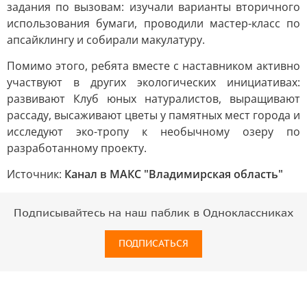
задания по вызовам: изучали варианты вторичного
использования бумаги, проводили мастер-класс по
апсайклингу и собирали макулатуру.
Помимо этого, ребята вместе с наставником активно
участвуют в других экологических инициативах:
развивают Клуб юных натуралистов, выращивают
рассаду, высаживают цветы у памятных мест города и
исследуют эко-тропу к необычному озеру по
разработанному проекту.
Источник:
Канал в МАКС "Владимирская область"
Подписывайтесь на наш паблик в Одноклассниках
ПОДПИСАТЬСЯ