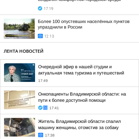
17:19
Более 100 опустевших населённых пунктов
упразднили в России
12:13
ЛЕНТА НОВОСТЕЙ
Очередной эфир в нашей студии и
актуальная тема туризма и путешествий
17:49
Онкопациенты Владимирской области: на
пути к более доступной помощи
17:41
Житель Владимирской области спалил
машину женщины, отомстив за собаку
17:38