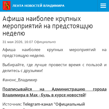
Афиша наиболее крупных
мероприятий на предстоящую
неделю
Официально
31 мая 2026, 16:07
Афиша наиболее крупных мероприятий на
предстоящую неделю.
Выбирайте, где лучше провести время с пользой и
делитесь с друзьями!
#анонс_Владимир
Подписывайся на Администрацию города
Владимира в Мах - будь в курсе новостей
!
Источник:
Telegram-канал "Официальный