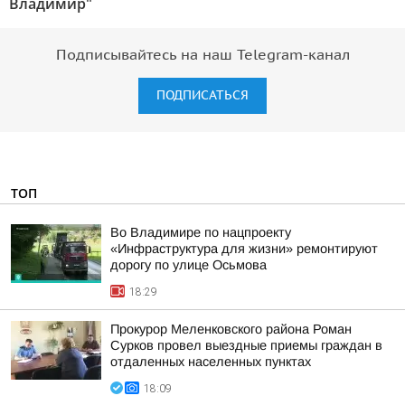
Владимир"
Подписывайтесь на наш Telegram-канал
ПОДПИСАТЬСЯ
ТОП
Во Владимире по нацпроекту
«Инфраструктура для жизни» ремонтируют
дорогу по улице Осьмова
18:29
Прокурор Меленковского района Роман
Сурков провел выездные приемы граждан в
отдаленных населенных пунктах
18:09