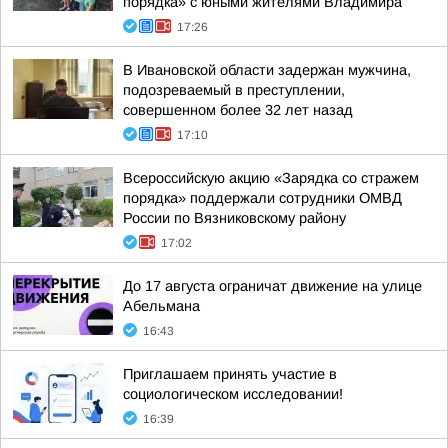
порядка» с юными жителями Владимира
17:26
В Ивановской области задержан мужчина,
подозреваемый в преступлении,
совершенном более 32 лет назад
17:10
Всероссийскую акцию «Зарядка со стражем
порядка» поддержали сотрудники ОМВД
России по Вязниковскому району
17:02
До 17 августа ограничат движение на улице
Абельмана
16:43
Приглашаем принять участие в
социологическом исследовании!
16:39