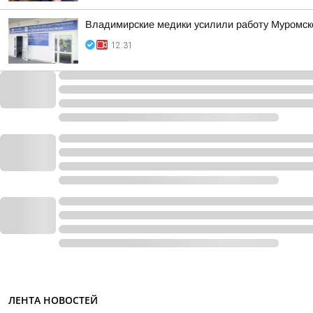
Владимирские медики усилили работу Муромско
12:31
ЛЕНТА НОВОСТЕЙ