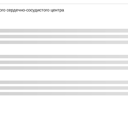
го сердечно-сосудистого центра