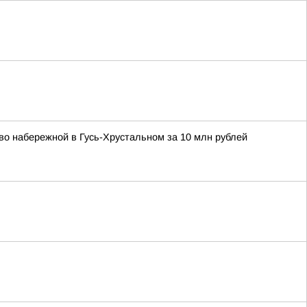
о набережной в Гусь-Хрустальном за 10 млн рублей