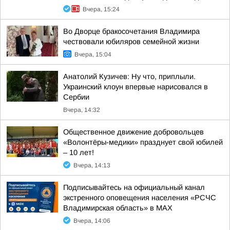
Вчера, 15:24
Во Дворце бракосочетания Владимира
чествовали юбиляров семейной жизни
Вчера, 15:04
Анатолий Кузичев: Ну что, приплыли.
Украинский клоун впервые нарисовался в
Сербии
Вчера, 14:32
Общественное движение добровольцев
«Волонтёры-медики» празднует свой юбилей
– 10 лет!
Вчера, 14:13
Подписывайтесь на официальный канал
экстренного оповещения населения «РСЧС
Владимирская область» в МАХ
Вчера, 14:06