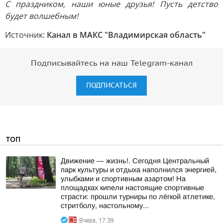
С праздником, наши юные друзья! Пусть детство
будет волшебным!
Источник:
Канал в МАКС "Владимирская область"
Подписывайтесь на наш Telegram-канал
ПОДПИСАТЬСЯ
ТОП
Движение — жизнь!. Сегодня Центральный
парк культуры и отдыха наполнился энергией,
улыбками и спортивным азартом! На
площадках кипели настоящие спортивные
страсти: прошли турниры по лёгкой атлетике,
стритболу, настольному...
Вчера, 17:39