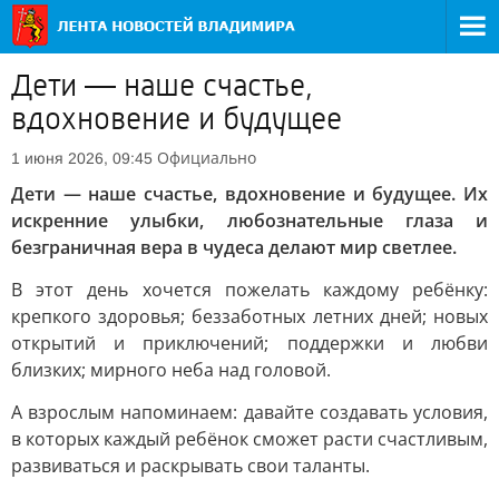
Дети — наше счастье,
вдохновение и будущее
Официально
1 июня 2026, 09:45
Дети — наше счастье, вдохновение и будущее. Их
искренние улыбки, любознательные глаза и
безграничная вера в чудеса делают мир светлее.
В этот день хочется пожелать каждому ребёнку:
крепкого здоровья; беззаботных летних дней; новых
открытий и приключений; поддержки и любви
близких; мирного неба над головой.
А взрослым напоминаем: давайте создавать условия,
в которых каждый ребёнок сможет расти счастливым,
развиваться и раскрывать свои таланты.