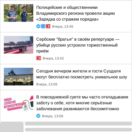
Полицейские и общественники
Владимирского региона провели акцию
«Зарядка со стражем порядка»
Вчера, 13:45
Сербские "братья" в своём репертуаре —
убийце русских устроили торжественный
приём
Вчера, 13:42
Сегодня вечером жители и гости Суздаля
могут бесплатно посмотреть уникальное шоу
Вчера, 13:06
В повседневной суете мы часто откладываем
заботу о себе, хотя многие серьёзные
заболевания развиваются бессимптомно
Вчера, 13:06