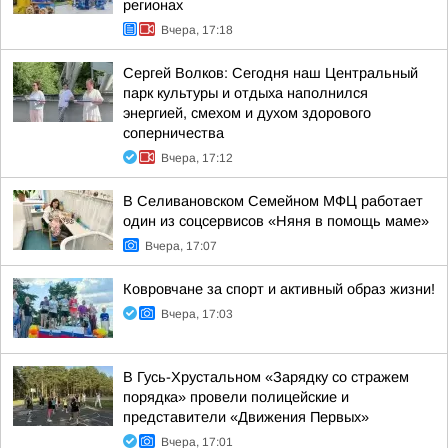
регионах
Вчера, 17:18
Сергей Волков: Сегодня наш Центральный
парк культуры и отдыха наполнился
энергией, смехом и духом здорового
соперничества
Вчера, 17:12
В Селивановском Семейном МФЦ работает
один из соцсервисов «Няня в помощь маме»
Вчера, 17:07
Ковровчане за спорт и активный образ жизни!
Вчера, 17:03
В Гусь-Хрустальном «Зарядку со стражем
порядка» провели полицейские и
представители «Движения Первых»
Вчера, 17:01