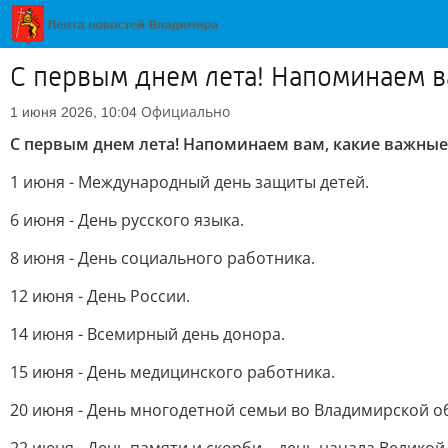
С первым днем лета! Напоминаем в
Официально
1 июня 2026, 10:04
С первым днем лета! Напоминаем вам, какие важные 
1 июня - Международный день защиты детей.
6 июня - День русского языка.
8 июня - День социального работника.
12 июня - День России.
14 июня - Всемирный день донора.
15 июня - День медицинского работника.
20 июня - День многодетной семьи во Владимирской о