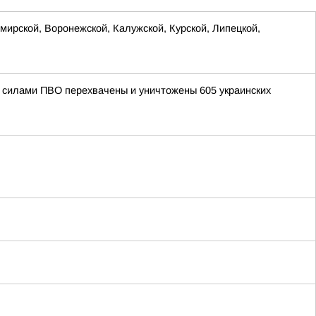
ирской, Воронежской, Калужской, Курской, Липецкой,
ми силами ПВО перехвачены и уничтожены 605 украинских