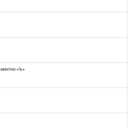
известно «Ъ»