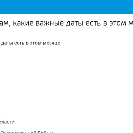
ам, какие важные даты есть в этом 
даты есть в этом месяце
бласти.