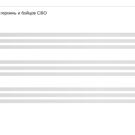
героинь и бойцов СВО