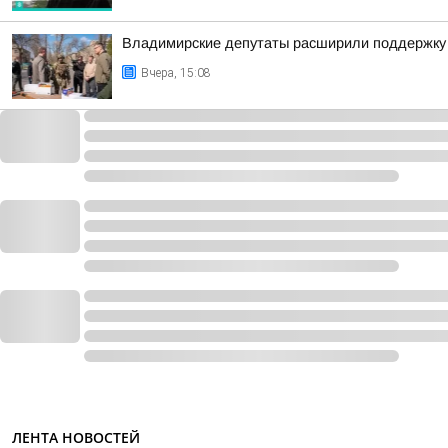
Владимирские депутаты расширили поддержку 
Вчера, 15:08
ЛЕНТА НОВОСТЕЙ