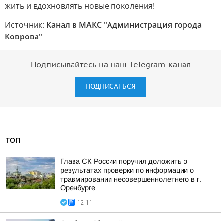
жить и вдохновлять новые поколения!
Источник:
Канал в МАКС "Администрация города
Коврова"
Подписывайтесь на наш Telegram-канал
ПОДПИСАТЬСЯ
ТОП
Глава СК России поручил доложить о
результатах проверки по информации о
травмировании несовершеннолетнего в г.
Оренбурге
12:11