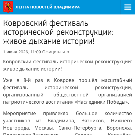
Ковровский фестиваль
исторической реконструкции:
живое дыхание истории!
Официально
1 июня 2026, 11:09
Ковровский фестиваль исторической реконструкции:
живое дыхание истории!
Уже в 8-й раз в Коврове прошёл масштабный
фестиваль исторической реконструкции,
организованный общественной организацией
патриотического воспитания «Наследники Победы».
Мероприятие привлекло большое количество
участников из Владимира, Вязников, Нижнего
Новгорода, Москвы, Санкт-Петербурга, Воронежа,