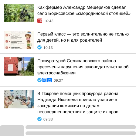
Как фермер Александр Мещеряков сделал
село Борисовское «смородиновой столицей»
10:43
Первый класс — это волнительно не только
для детей, но и для родителей
10:13
Прокуратурой Селивановского района
пресечены нарушения законодательства об
электроснабжении
09:37
В Покрове помощник прокурора района
Надежда Яковлева приняла участие в
заседании комиссии по делам
несовершеннолетних и защите их прав
09:33