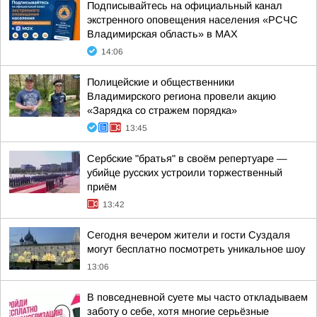
Подписывайтесь на официальный канал
экстренного оповещения населения «РСЧС
Владимирская область» в МАХ
14:06
Полицейские и общественники
Владимирского региона провели акцию
«Зарядка со стражем порядка»
13:45
Сербские "братья" в своём репертуаре —
убийце русских устроили торжественный
приём
13:42
Сегодня вечером жители и гости Суздаля
могут бесплатно посмотреть уникальное шоу
13:06
В повседневной суете мы часто откладываем
заботу о себе, хотя многие серьёзные