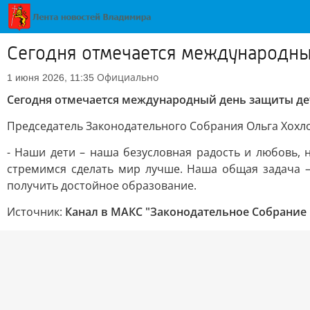
Сегодня отмечается международны
Официально
1 июня 2026, 11:35
Сегодня отмечается международный день защиты де
Председатель Законодательного Собрания Ольга Хохл
- Наши дети – наша безусловная радость и любовь,
стремимся сделать мир лучше. Наша общая задача –
получить достойное образование.
Источник:
Канал в МАКС "Законодательное Собрание