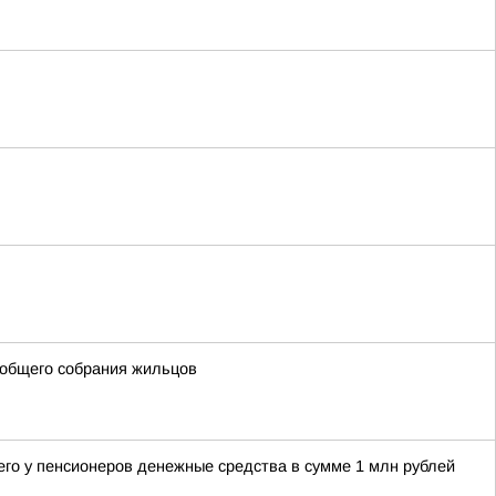
 общего собрания жильцов
его у пенсионеров денежные средства в сумме 1 млн рублей