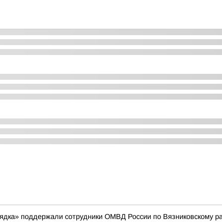
рядка» поддержали сотрудники ОМВД России по Вязниковскому р