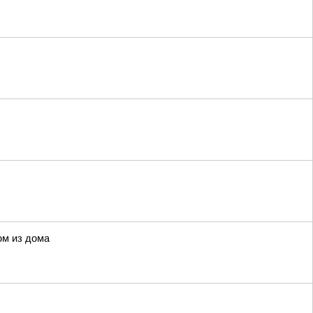
ом из дома