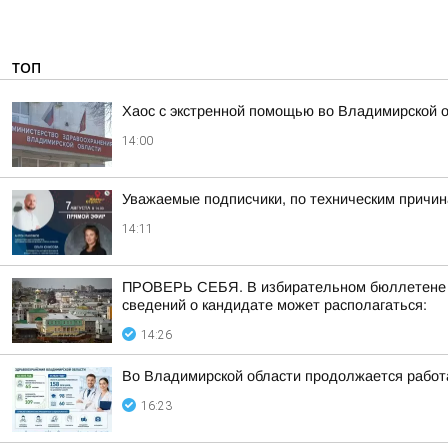
ТОП
Хаос с экстренной помощью во Владимирской 
14:00
Уважаемые подписчики, по техническим причи
14:11
ПРОВЕРЬ СЕБЯ. В избирательном бюллетене по
сведений о кандидате может располагаться:
14:26
Во Владимирской области продолжается работ
16:23