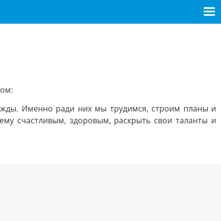
ом:
ежды. Именно ради них мы трудимся, строим планы и
ему счастливым, здоровым, раскрыть свои таланты и