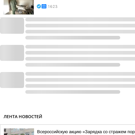
16:23
ЛЕНТА НОВОСТЕЙ
Всероссийскую акцию «Зарядка со стражем по