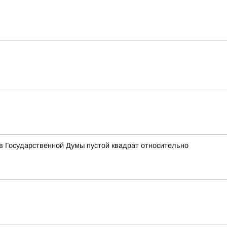
 Государственной Думы пустой квадрат относительно