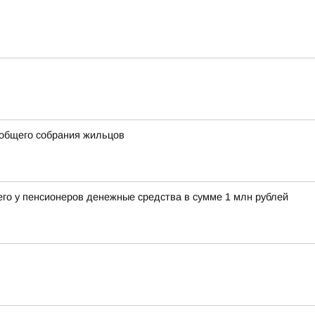
 общего собрания жильцов
его у пенсионеров денежные средства в сумме 1 млн рублей