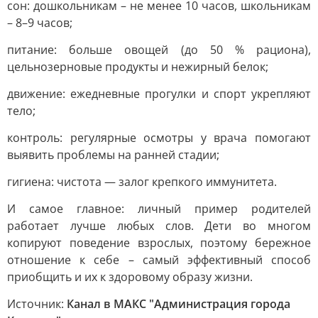
сон: дошкольникам – не менее 10 часов, школьникам
– 8–9 часов;
питание: больше овощей (до 50 % рациона),
цельнозерновые продукты и нежирный белок;
движение: ежедневные прогулки и спорт укрепляют
тело;
контроль: регулярные осмотры у врача помогают
выявить проблемы на ранней стадии;
гигиена: чистота — залог крепкого иммунитета.
И самое главное: личный пример родителей
работает лучше любых слов. Дети во многом
копируют поведение взрослых, поэтому бережное
отношение к себе – самый эффективный способ
приобщить и их к здоровому образу жизни.
Источник:
Канал в МАКС "Администрация города