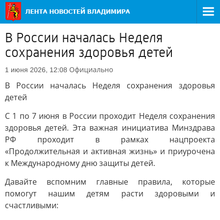
В России началась Неделя
сохранения здоровья детей
Официально
1 июня 2026, 12:08
В России началась Неделя сохранения здоровья
детей
С 1 по 7 июня в России проходит Неделя сохранения
здоровья детей. Эта важная инициатива Минздрава
РФ проходит в рамках нацпроекта
«Продолжительная и активная жизнь» и приурочена
к Международному дню защиты детей.
Давайте вспомним главные правила, которые
помогут нашим детям расти здоровыми и
счастливыми: