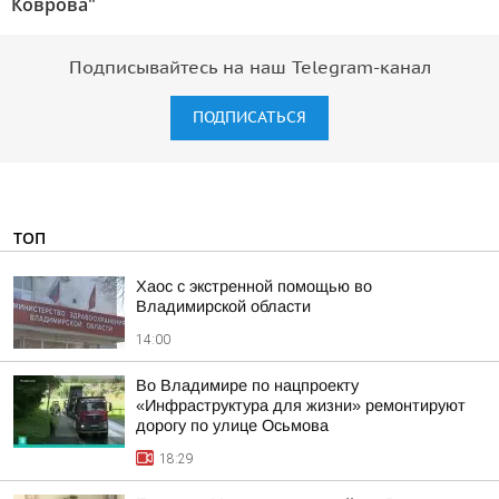
Коврова"
Подписывайтесь на наш Telegram-канал
ПОДПИСАТЬСЯ
ТОП
Хаос с экстренной помощью во
Владимирской области
14:00
Во Владимире по нацпроекту
«Инфраструктура для жизни» ремонтируют
дорогу по улице Осьмова
18:29