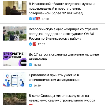
В Ивановской области задержан мужчина,
подозреваемый в преступлении,
совершенном более 32 лет назад
17:10
Всероссийскую акцию «Зарядка со стражем
порядка» поддержали сотрудники ОМВД
России по Вязниковскому району
17:02
До 17 августа ограничат движение на улице
Абельмана
16:43
Приглашаем принять участие в
социологическом исследовании!
16:39
В селе Сновицы жители жалуются на
незаконную свалку строительного мусора