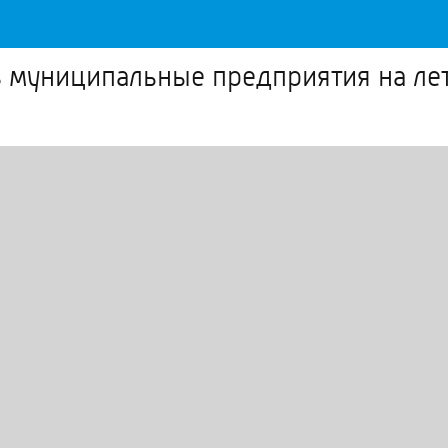
в муниципальные предприятия на ле