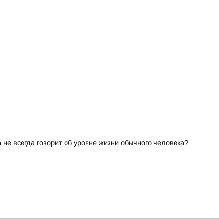
не всегда говорит об уровне жизни обычного человека?