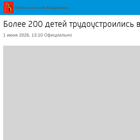
Более 200 детей трудоустроились 
Официально
1 июня 2026, 13:10