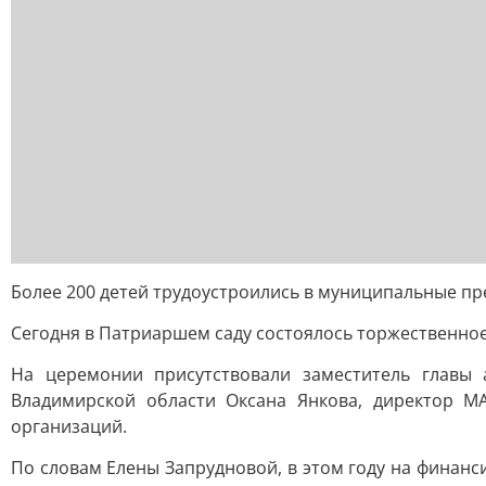
Более 200 детей трудоустроились в муниципальные пр
Сегодня в Патриаршем саду состоялось торжественное 
На церемонии присутствовали заместитель главы 
Владимирской области Оксана Янкова, директор М
организаций.
По словам Елены Запрудновой, в этом году на финан