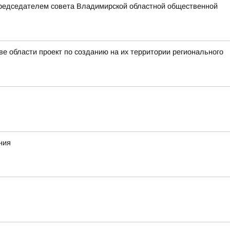
председателем совета Владимирской областной общественной
е области проект по созданию на их территории регионального
ния