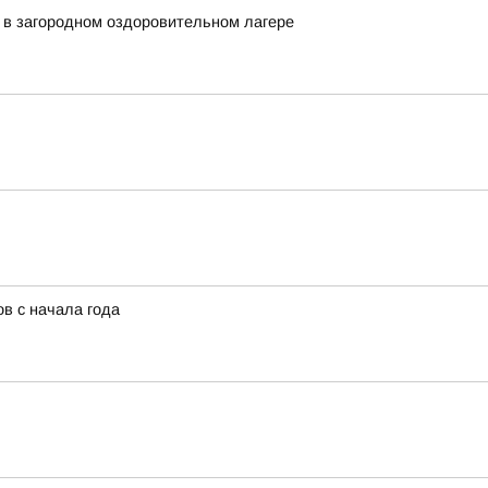
 в загородном оздоровительном лагере
в с начала года