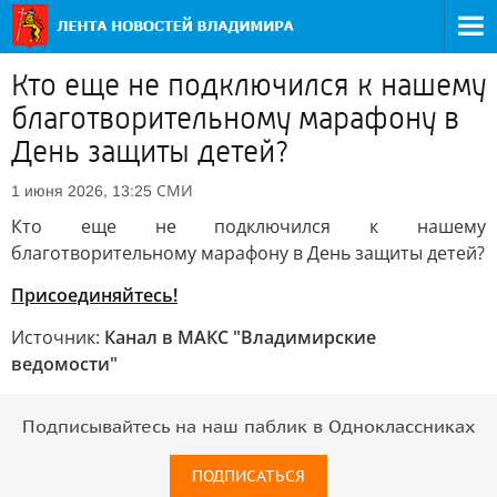
Кто еще не подключился к нашему
благотворительному марафону в
День защиты детей?
СМИ
1 июня 2026, 13:25
Кто еще не подключился к нашему
благотворительному марафону в День защиты детей?
Присоединяйтесь!
Источник:
Канал в МАКС "Владимирские
ведомости"
Подписывайтесь на наш паблик в Одноклассниках
ПОДПИСАТЬСЯ