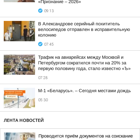
«Признание – 2026»
09:13
В Александрове серийный похититель
велосипедов отправлен в исправительную
колонию
07:45
Трафик на авиарейсах между Москвой и
Петербургом сократился почти на 20% за
первую половину года, стало известно «Ъ»
07:28
М-1 «Беларусь». – Сегодня местами дождь
05:30
ЛЕНТА НОВОСТЕЙ
Проводится приём документов на соискание