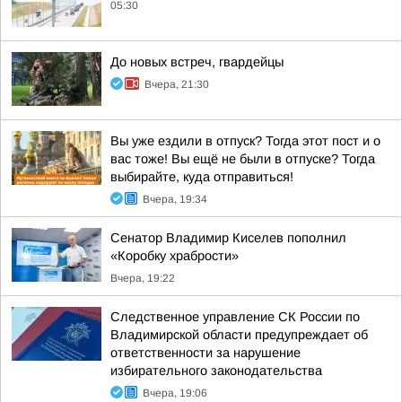
05:30
До новых встреч, гвардейцы
Вчера, 21:30
Вы уже ездили в отпуск? Тогда этот пост и о
вас тоже! Вы ещё не были в отпуске? Тогда
выбирайте, куда отправиться!
Вчера, 19:34
Сенатор Владимир Киселев пополнил
«Коробку храбрости»
Вчера, 19:22
Следственное управление СК России по
Владимирской области предупреждает об
ответственности за нарушение
избирательного законодательства
Вчера, 19:06