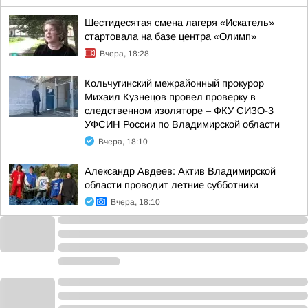
Шестидесятая смена лагеря «Искатель»
стартовала на базе центра «Олимп»
Вчера, 18:28
Кольчугинский межрайонный прокурор
Михаил Кузнецов провел проверку в
следственном изоляторе – ФКУ СИЗО-3
УФСИН России по Владимирской области
Вчера, 18:10
Александр Авдеев: Актив Владимирской
области проводит летние субботники
Вчера, 18:10