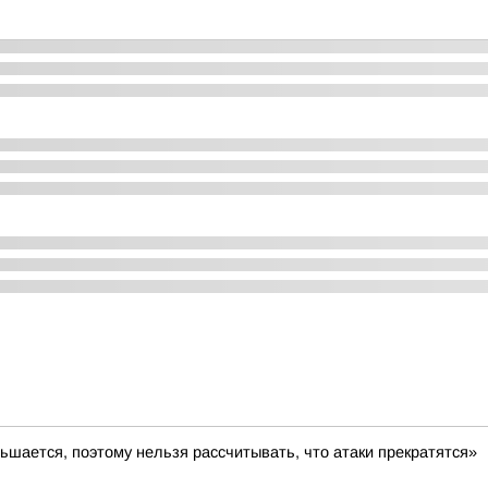
ьшается, поэтому нельзя рассчитывать, что атаки прекратятся»