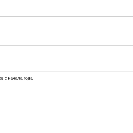
в с начала года