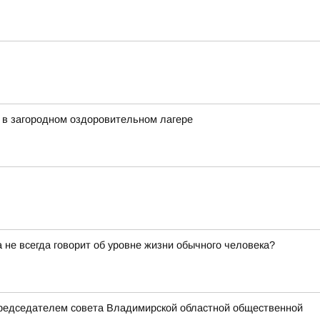
 в загородном оздоровительном лагере
не всегда говорит об уровне жизни обычного человека?
председателем совета Владимирской областной общественной