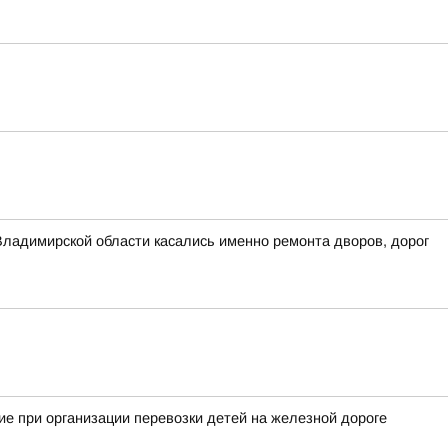
Владимирской области касались именно ремонта дворов, дорог
е при организации перевозки детей на железной дороге