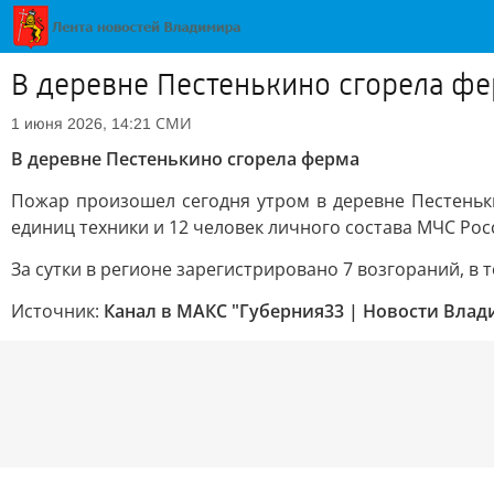
В деревне Пестенькино сгорела ф
СМИ
1 июня 2026, 14:21
В деревне Пестенькино сгорела ферма
Пожар произошел сегодня утром в деревне Пестеньк
единиц техники и 12 человек личного состава МЧС Рос
За сутки в регионе зарегистрировано 7 возгораний, в
Источник:
Канал в МАКС "Губерния33 | Новости Влад