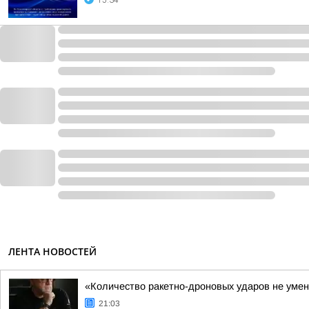
15:34
ЛЕНТА НОВОСТЕЙ
«Количество ракетно-дроновых ударов не умен
21:03