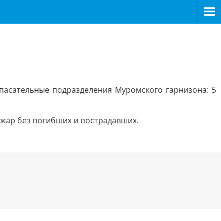
пасательные подразделения Муромского гарнизона: 5
пожар без погибших и пострадавших.