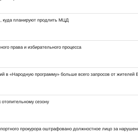
в, куда планируют продлить МЦД
ного права и избирательного процесса
ий в «Народную программу» больше всего запросов от жителей 
 отопительному сезону
портного прокурора оштрафовано должностное лицо за нарушени