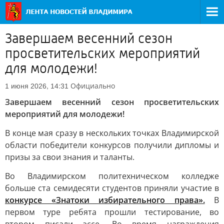
Завершаем весенний сезон
просветительских мероприятий
для молодежи!
Официально
1 июня 2026, 14:31
Завершаем весенний сезон просветительских
мероприятий для молодежи!
В конце мая сразу в нескольких точках Владимирской
области победители конкурсов получили дипломы и
призы за свои знания и таланты.
Во Владимирском политехническом колледже
больше ста семидесяти студентов приняли участие в
конкурсе «Знатоки избирательного права».
В
первом туре ребята прошли тестирование, во