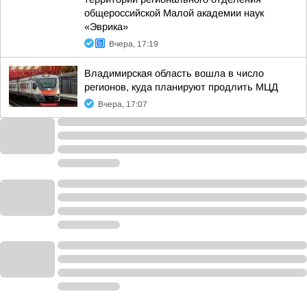
общероссийской Малой академии наук
«Эврика»
Вчера, 17:19
Владимирская область вошла в число
регионов, куда планируют продлить МЦД
Вчера, 17:07