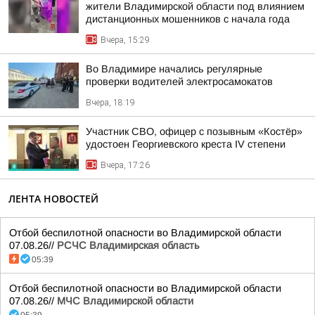
жители Владимирской области под влиянием
дистанционных мошенников с начала года
Вчера, 15:29
Во Владимире начались регулярные
проверки водителей электросамокатов
Вчера, 18:19
Участник СВО, офицер с позывным «Костёр»
удостоен Георгиевского креста IV степени
Вчера, 17:26
ЛЕНТА НОВОСТЕЙ
Отбой беспилотной опасности во Владимирской области
07.08.26//
РСЧС Владимирская область
05:39
Отбой беспилотной опасности во Владимирской области
07.08.26//
МЧС Владимирской области