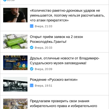
05:39
«Количество ракетно-дроновых ударов не
уменьшается, поэтому нельзя рассчитывать,
что атаки прекратятся»
Вчера, 21:03
Открыт приём заявок на 2 сезон
Росмолодёжь.Гранты!
Вчера, 20:33
Друзья, отличные новости от Владимиро-
Суздальского музея-заповедника!
Вчера, 20:09
Рождение «Русского витязя»
Вчера, 19:51
Предлагаем проверить свои знания
избирательного права и избирательного