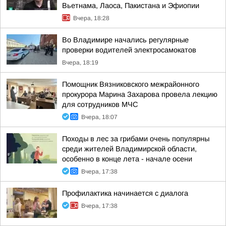
Вьетнама, Лаоса, Пакистана и Эфиопии
Вчера, 18:28
Во Владимире начались регулярные
проверки водителей электросамокатов
Вчера, 18:19
Помощник Вязниковского межрайонного
прокурора Марина Захарова провела лекцию
для сотрудников МЧС
Вчера, 18:07
Походы в лес за грибами очень популярны
среди жителей Владимирской области,
особенно в конце лета - начале осени
Вчера, 17:38
Профилактика начинается с диалога
Вчера, 17:38