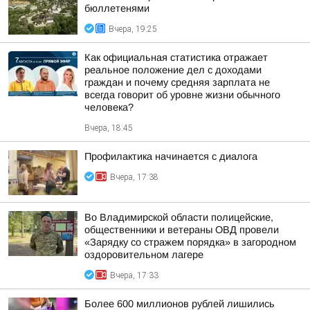
бюллетенями
Вчера, 19:25
Как официальная статистика отражает
реальное положение дел с доходами
граждан и почему средняя зарплата не
всегда говорит об уровне жизни обычного
человека?
Вчера, 18:45
Профилактика начинается с диалога
Вчера, 17:38
Во Владимирской области полицейские,
общественники и ветераны ОВД провели
«Зарядку со стражем порядка» в загородном
оздоровительном лагере
Вчера, 17:33
Более 600 миллионов рублей лишились