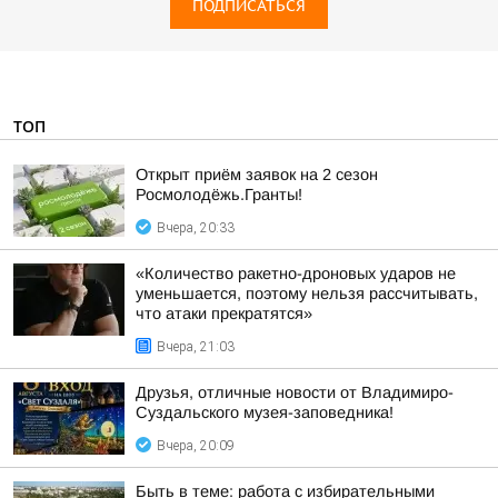
ПОДПИСАТЬСЯ
ТОП
Открыт приём заявок на 2 сезон
Росмолодёжь.Гранты!
Вчера, 20:33
«Количество ракетно-дроновых ударов не
уменьшается, поэтому нельзя рассчитывать,
что атаки прекратятся»
Вчера, 21:03
Друзья, отличные новости от Владимиро-
Суздальского музея-заповедника!
Вчера, 20:09
Быть в теме: работа с избирательными