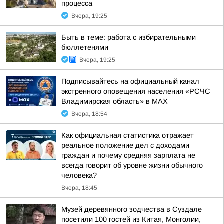
процесса
Вчера, 19:25
Быть в теме: работа с избирательными
бюллетенями
Вчера, 19:25
Подписывайтесь на официальный канал
экстренного оповещения населения «РСЧС
Владимирская область» в МАХ
Вчера, 18:54
Как официальная статистика отражает
реальное положение дел с доходами
граждан и почему средняя зарплата не
всегда говорит об уровне жизни обычного
человека?
Вчера, 18:45
Музей деревянного зодчества в Суздале
посетили 100 гостей из Китая, Монголии,