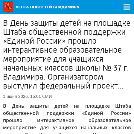
В День защиты детей на площадке
Штаба общественной поддержки
«Единой России» прошло
интерактивное образовательное
мероприятие для учащихся
начальных классов школы № 37 г.
Владимира. Организатором
выступил федеральный проект...
СМИ
1 июня 2026, 15:01
В День защиты детей на площадке Штаба
общественной поддержки «Единой России»
прошло интерактивное образовательное
мероприятие для учащихся начальных классов