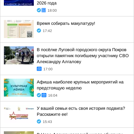
2026 года
18:00
Время собирать макулатуру!
17:42
В посёлке Луговой городского округа Покров
открыли памятник погибшему участнику СВО
Александру Алгалову
17:00
Афиша наиболее крупных мероприятий на
предстоящую неделю
16:04
У вашей семьи есть своя история подвига?
Расскажите ее!
15:43