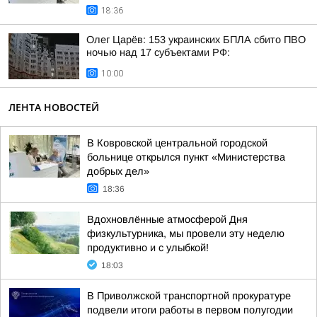
18:36
Олег Царёв: 153 украинских БПЛА сбито ПВО
ночью над 17 субъектами РФ:
10:00
ЛЕНТА НОВОСТЕЙ
В Ковровской центральной городской
больнице открылся пункт «Министерства
добрых дел»
18:36
Вдохновлённые атмосферой Дня
физкультурника, мы провели эту неделю
продуктивно и с улыбкой!
18:03
В Приволжской транспортной прокуратуре
подвели итоги работы в первом полугодии