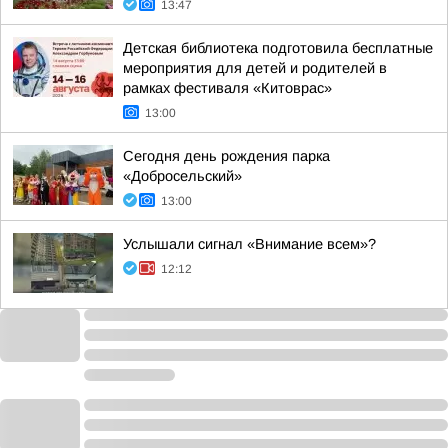
13:47
Детская библиотека подготовила бесплатные
мероприятия для детей и родителей в
рамках фестиваля «Китоврас»
13:00
Сегодня день рождения парка
«Добросельский»
13:00
Услышали сигнал «Внимание всем»?
12:12