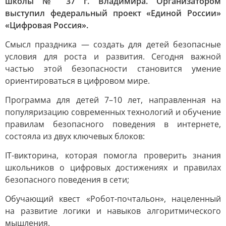
школы № 37 г. Владимира. Организатором
выступил федеральный проект «Единой России»
«Цифровая Россия».
Смысл праздника — создать для детей безопасные
условия для роста и развития. Сегодня важной
частью этой безопасности становится умение
ориентироваться в цифровом мире.
Программа для детей 7–10 лет, направленная на
популяризацию современных технологий и обучение
правилам безопасного поведения в интернете,
состояла из двух ключевых блоков:
IT-викторина, которая помогла проверить знания
школьников о цифровых достижениях и правилах
безопасного поведения в сети;
Обучающий квест «Робот-почтальон», нацеленный
на развитие логики и навыков алгоритмического
мышления.