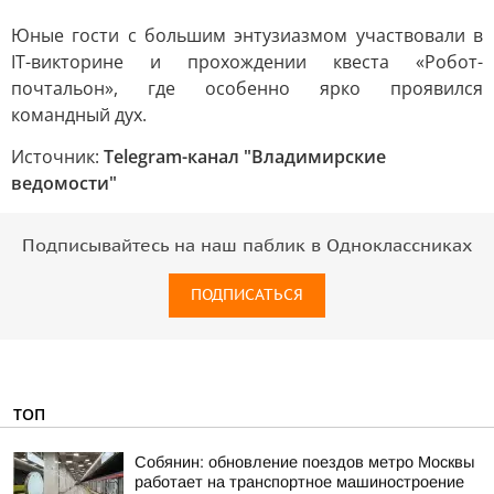
Юные гости с большим энтузиазмом участвовали в
IT-викторине и прохождении квеста «Робот-
почтальон», где особенно ярко проявился
командный дух.
Источник:
Telegram-канал "Владимирские
ведомости"
Подписывайтесь на наш паблик в Одноклассниках
ПОДПИСАТЬСЯ
ТОП
Собянин: обновление поездов метро Москвы
работает на транспортное машиностроение