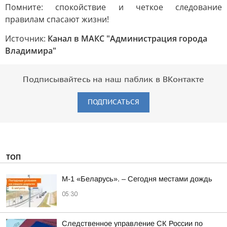
Помните: спокойствие и четкое следование
правилам спасают жизни!
Источник:
Канал в МАКС "Администрация города
Владимира"
Подписывайтесь на наш паблик в ВКонтакте
ПОДПИСАТЬСЯ
ТОП
М-1 «Беларусь». – Сегодня местами дождь
05:30
Следственное управление СК России по