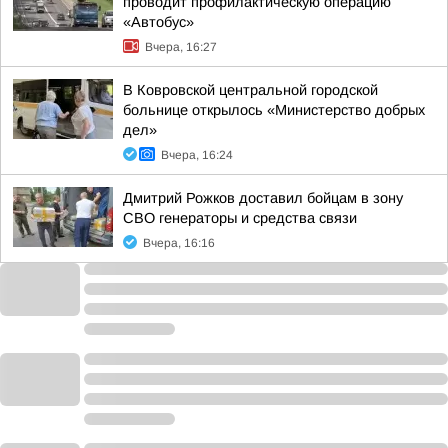
проводит профилактическую операцию
«Автобус»
Вчера, 16:27
В Ковровской центральной городской
больнице открылось «Министерство добрых
дел»
Вчера, 16:24
Дмитрий Рожков доставил бойцам в зону
СВО генераторы и средства связи
Вчера, 16:16