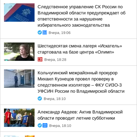
Следственное управление СК России по
Владимирской области предупреждает об
ответственности за нарушение
избирательного законодательства
Вчера, 19:06
Шестидесятая смена лагеря «Искатель»
стартовала на базе центра «Олимп»
Вчера, 18:28
Кольчугинский межрайонный прокурор
Михаил Кузнецов провел проверку в
следственном изоляторе – ФКУ СИЗО-3
УФСИН России по Владимирской области
Вчера, 18:10
Александр Авдеев: Актив Владимирской
области проводит летние субботники
Вчера, 18:10