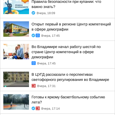
Правила безопасности при купании: что
важно знать?
Вчера, 18:09
Открыт первый в регионе Центр компетенций
в сфере демографии
Вчера, 17:45
Во Владимире начал работу шестой по
стране Центр компетенций в сфере
демографии
Вчера, 17:45
В ЦУГД рассказали о перспективах
светофорного регулирования во Владимире
Вчера, 17:31
Готовы к яркому баскетбольному событию
лета?
Вчера, 17:14