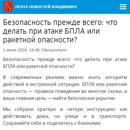
Безопасность прежде всего: что
делать при атаке БПЛА или
ракетной опасности?
Официально
1 июня 2026, 16:06
Безопасность прежде всего: что делать при атаке
БПЛА или ракетной опасности?
В современных реалиях важно знать алгоритм
действий в экстренной ситуации. БПЛА или ракетная
опасность — правила поведения во многом схожи, и
ваша главная цель — найти безопасное укрытие.
Мы собрали краткую и четкую инструкцию: как
действовать дома, на улице и в транспорте.
Сохраняйте себе и поделитесь с близкими.