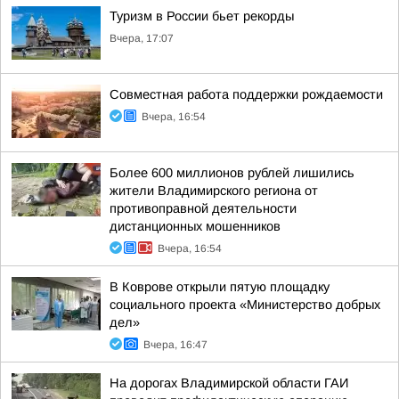
Туризм в России бьет рекорды
Вчера, 17:07
Совместная работа поддержки рождаемости
Вчера, 16:54
Более 600 миллионов рублей лишились
жители Владимирского региона от
противоправной деятельности
дистанционных мошенников
Вчера, 16:54
В Коврове открыли пятую площадку
социального проекта «Министерство добрых
дел»
Вчера, 16:47
На дорогах Владимирской области ГАИ