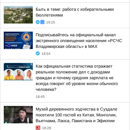
Быть в теме: работа с избирательными
бюллетенями
19:25
Подписывайтесь на официальный канал
экстренного оповещения населения «РСЧС
Владимирская область» в МАХ
18:54
Как официальная статистика отражает
реальное положение дел с доходами
граждан и почему средняя зарплата не
всегда говорит об уровне жизни обычного
человека?
18:45
Музей деревянного зодчества в Суздале
посетили 100 гостей из Китая, Монголии,
Вьетнама, Лаоса, Пакистана и Эфиопии
18:28