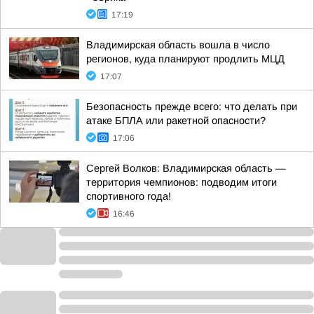
17:19
Владимирская область вошла в число
регионов, куда планируют продлить МЦД
17:07
Безопасность прежде всего: что делать при
атаке БПЛА или ракетной опасности?
17:06
Сергей Волков: Владимирская область —
территория чемпионов: подводим итоги
спортивного года!
16:46