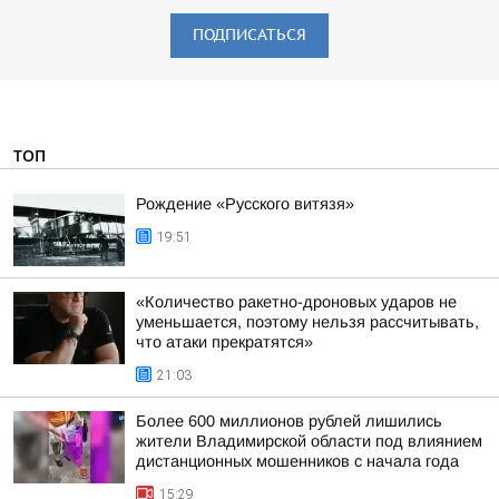
ПОДПИСАТЬСЯ
ТОП
Рождение «Русского витязя»
19:51
«Количество ракетно-дроновых ударов не
уменьшается, поэтому нельзя рассчитывать,
что атаки прекратятся»
21:03
Более 600 миллионов рублей лишились
жители Владимирской области под влиянием
дистанционных мошенников с начала года
15:29