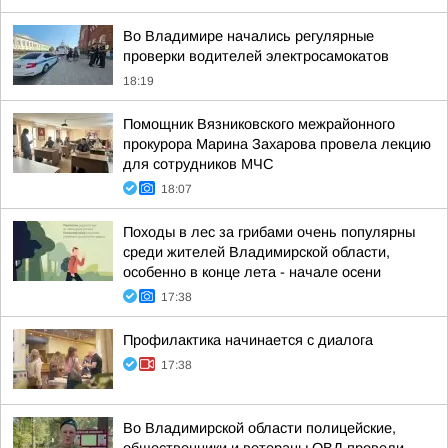
Во Владимире начались регулярные
проверки водителей электросамокатов
18:19
Помощник Вязниковского межрайонного
прокурора Марина Захарова провела лекцию
для сотрудников МЧС
18:07
Походы в лес за грибами очень популярны
среди жителей Владимирской области,
особенно в конце лета - начале осени
17:38
Профилактика начинается с диалога
17:38
Во Владимирской области полицейские,