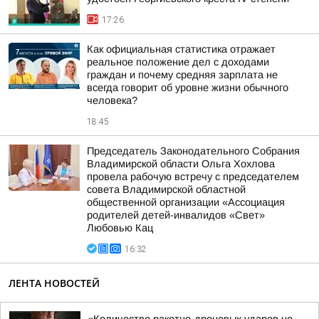
17:26
Как официальная статистика отражает
реальное положение дел с доходами
граждан и почему средняя зарплата не
всегда говорит об уровне жизни обычного
человека?
18:45
Председатель Законодательного Собрания
Владимирской области Ольга Хохлова
провела рабочую встречу с председателем
совета Владимирской областной
общественной организации «Ассоциация
родителей детей-инвалидов «Свет»
Любовью Кац
16:32
ЛЕНТА НОВОСТЕЙ