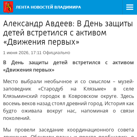
Александр Авдеев: В День защиты
детей встретился с активом
«Движения первых»
Официально
1 июня 2026, 17:11
В День защиты детей встретился с активом
«Движения первых»
Место выбрали необычное и со смыслом – музей-
заповедник «Стародуб на Клязьме» в селе
Клязьминский городок в Ковровском округе. Здесь
восемь веков назад стоял древний город. История как
будто оживала вокруг нас, напоминая о связи
поколений.
Мы провели заседание координационного совета