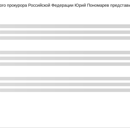
го прокурора Российской Федерации Юрий Пономарев представи