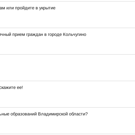
ам или пройдите в укрытие
чный прием граждан в городе Кольчугино
скажите ее!
ьные образований Владимирской области?