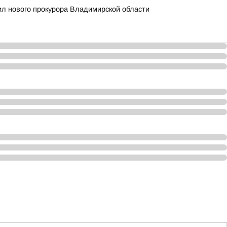
л нового прокурора Владимирской области