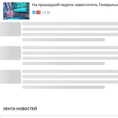
На прошедшей неделе заместитель Генерально
10:36
ЛЕНТА НОВОСТЕЙ