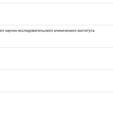
го научно-исследовательского клинического института