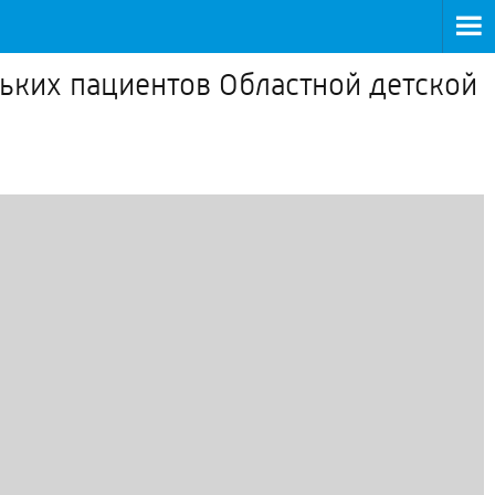
ьких пациентов Областной детской