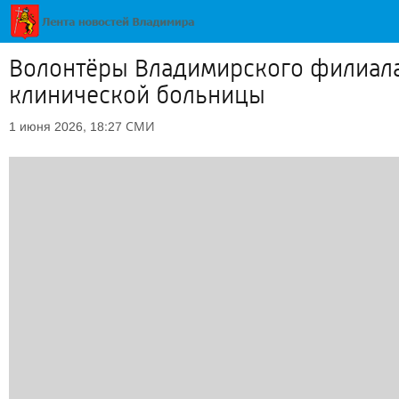
Волонтёры Владимирского филиала
клинической больницы
СМИ
1 июня 2026, 18:27