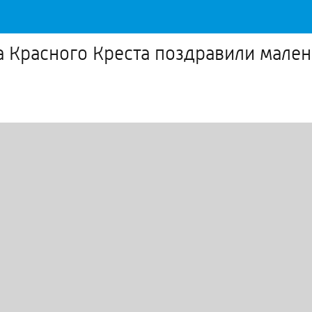
 Красного Креста поздравили мален