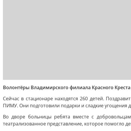
Волонтёры Владимирского филиала Красного Креста
Сейчас в стационаре находятся 260 детей. Поздрав
ПИМУ. Они подготовили подарки и сладкие угощения д
Во дворе больницы ребята вместе с добровольцам
театрализованное представление, которое помогло де