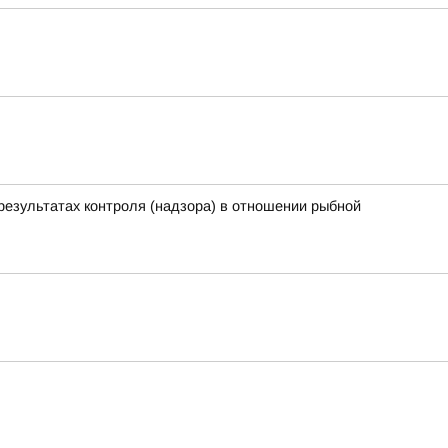
результатах контроля (надзора) в отношении рыбной