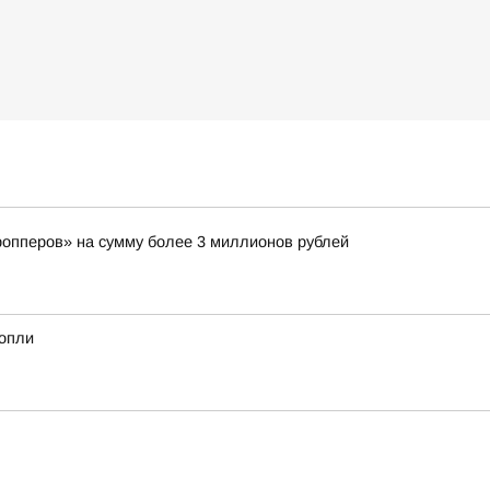
ропперов» на сумму более 3 миллионов рублей
нопли