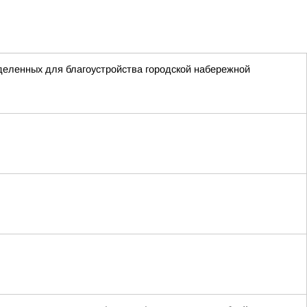
деленных для благоустройства городской набережной