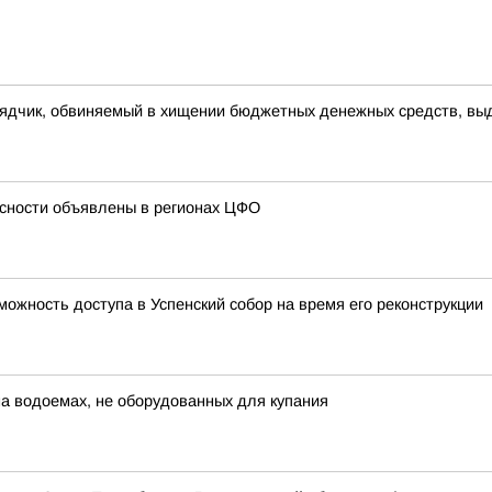
рядчик, обвиняемый в хищении бюджетных денежных средств, вы
сности объявлены в регионах ЦФО
ожность доступа в Успенский собор на время его реконструкции
 на водоемах, не оборудованных для купания