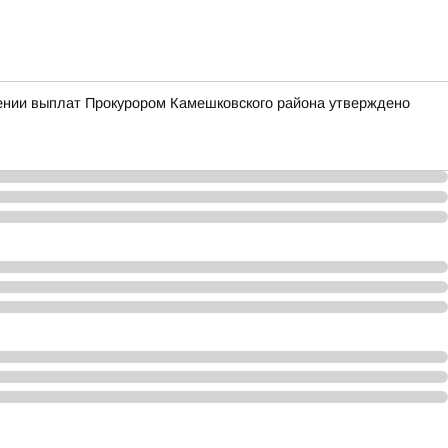
чении выплат Прокурором Камешковского района утверждено