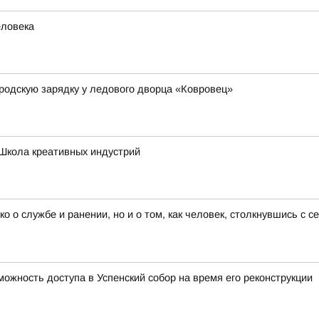
еловека
родскую зарядку у ледового дворца «Ковровец»
Школа креативных индустрий
ко о службе и ранении, но и о том, как человек, столкнувшись с 
ожность доступа в Успенский собор на время его реконструкции