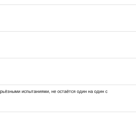
серьёзными испытаниями, не остаётся один на один с