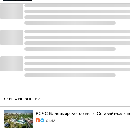
ЛЕНТА НОВОСТЕЙ
РСЧС Владимирская область: Оставайтесь в по
01:42