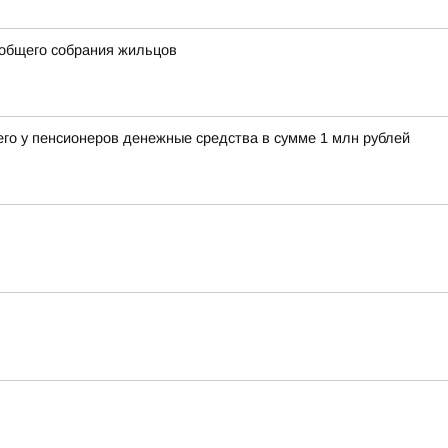
 общего собрания жильцов
его у пенсионеров денежные средства в сумме 1 млн рублей