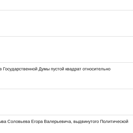
 Государственной Думы пустой квадрат относительно
зыва Соловьева Егора Валерьевича, выдвинутого Политической