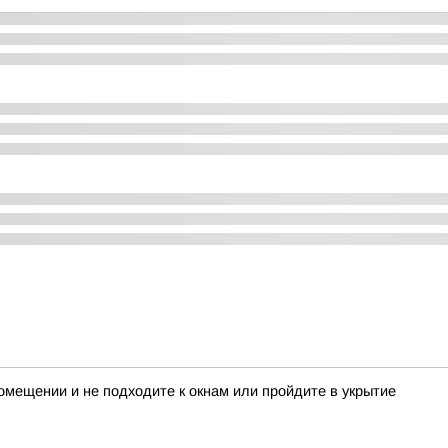
мещении и не подходите к окнам или пройдите в укрытие