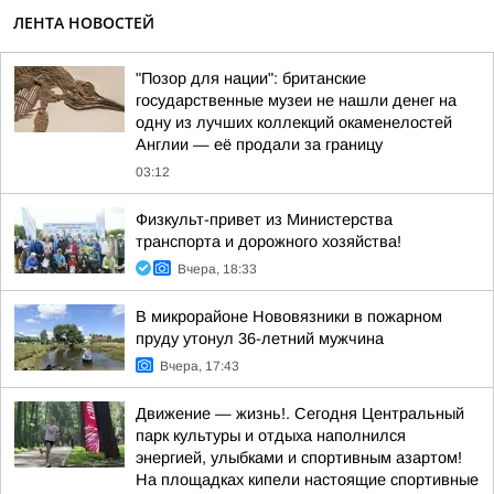
ЛЕНТА НОВОСТЕЙ
"Позор для нации": британские
государственные музеи не нашли денег на
одну из лучших коллекций окаменелостей
Англии — её продали за границу
03:12
Физкульт-привет из Министерства
транспорта и дорожного хозяйства!
Вчера, 18:33
В микрорайоне Нововязники в пожарном
пруду утонул 36-летний мужчина
Вчера, 17:43
Движение — жизнь!. Сегодня Центральный
парк культуры и отдыха наполнился
энергией, улыбками и спортивным азартом!
На площадках кипели настоящие спортивные