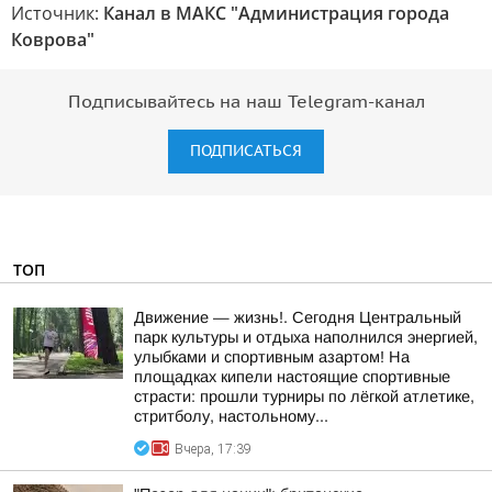
Источник:
Канал в МАКС "Администрация города
Коврова"
Подписывайтесь на наш Telegram-канал
ПОДПИСАТЬСЯ
ТОП
Движение — жизнь!. Сегодня Центральный
парк культуры и отдыха наполнился энергией,
улыбками и спортивным азартом! На
площадках кипели настоящие спортивные
страсти: прошли турниры по лёгкой атлетике,
стритболу, настольному...
Вчера, 17:39