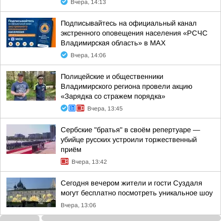
Вчера, 14:13
Подписывайтесь на официальный канал
экстренного оповещения населения «РСЧС
Владимирская область» в МАХ
Вчера, 14:06
Полицейские и общественники
Владимирского региона провели акцию
«Зарядка со стражем порядка»
Вчера, 13:45
Сербские "братья" в своём репертуаре —
убийце русских устроили торжественный
приём
Вчера, 13:42
Сегодня вечером жители и гости Суздаля
могут бесплатно посмотреть уникальное шоу
Вчера, 13:06