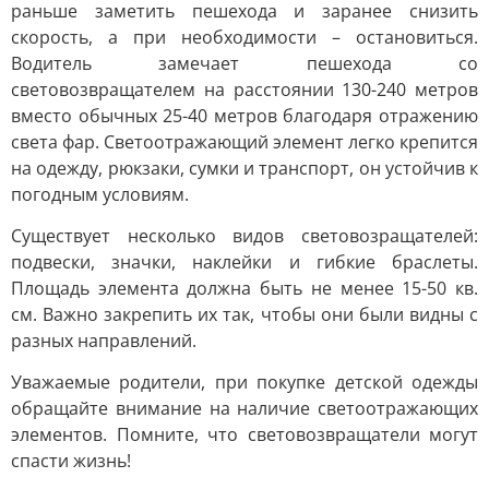
раньше заметить пешехода и заранее снизить
скорость, а при необходимости – остановиться.
Водитель замечает пешехода со
световозвращателем на расстоянии 130-240 метров
вместо обычных 25-40 метров благодаря отражению
света фар. Светоотражающий элемент легко крепится
на одежду, рюкзаки, сумки и транспорт, он устойчив к
погодным условиям.
Существует несколько видов световозращателей:
подвески, значки, наклейки и гибкие браслеты.
Площадь элемента должна быть не менее 15-50 кв.
см. Важно закрепить их так, чтобы они были видны с
разных направлений.
Уважаемые родители, при покупке детской одежды
обращайте внимание на наличие светоотражающих
элементов. Помните, что световозвращатели могут
спасти жизнь!