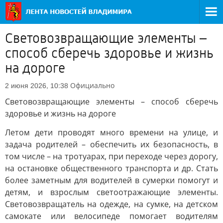
Световозвращающие элементы –
способ сберечь здоровье и жизнь
на дороге
Официально
2 июня 2026, 10:38
Световозвращающие элементы – способ сберечь
здоровье и жизнь на дороге
Летом дети проводят много времени на улице, и
задача родителей – обеспечить их безопасность, в
том числе – на тротуарах, при переходе через дорогу,
на остановке общественного транспорта и др. Стать
более заметным для водителей в сумерки помогут и
детям, и взрослым светоотражающие элементы.
Световозвращатель на одежде, на сумке, на детском
самокате или велосипеде помогает водителям