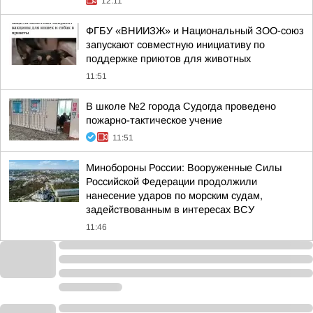
12:11
ФГБУ «ВНИИЗЖ» и Национальный ЗОО-союз
запускают совместную инициативу по
поддержке приютов для животных
11:51
В школе №2 города Судогда проведено
пожарно-тактическое учение
11:51
Минобороны России: Вооруженные Силы
Российской Федерации продолжили
нанесение ударов по морским судам,
задействованным в интересах ВСУ
11:46