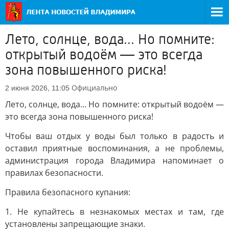
Лето, солнце, вода... Но помните:
открытый водоём — это всегда
зона повышенного риска!
Официально
2 июня 2026, 11:05
Лето, солнце, вода... Но помните: открытый водоём —
это всегда зона повышенного риска!
Чтобы ваш отдых у воды был только в радость и
оставил приятные воспоминания, а не проблемы,
администрация города Владимира напоминает о
правилах безопасности.
Правила безопасного купания:
1. Не купайтесь в незнакомых местах и там, где
установлены запрещающие знаки.