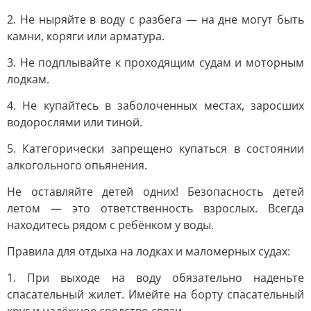
2. Не ныряйте в воду с разбега — на дне могут быть
камни, коряги или арматура.
3. Не подплывайте к проходящим судам и моторным
лодкам.
4. Не купайтесь в заболоченных местах, заросших
водорослями или тиной.
5. Категорически запрещено купаться в состоянии
алкогольного опьянения.
Не оставляйте детей одних! Безопасность детей
летом — это ответственность взрослых. Всегда
находитесь рядом с ребёнком у воды.
Правила для отдыха на лодках и маломерных судах:
1. При выходе на воду обязательно наденьте
спасательный жилет. Имейте на борту спасательный