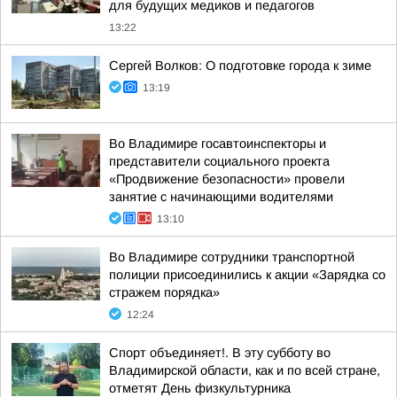
для будущих медиков и педагогов
13:22
Сергей Волков: О подготовке города к зиме
13:19
Во Владимире госавтоинспекторы и
представители социального проекта
«Продвижение безопасности» провели
занятие с начинающими водителями
13:10
Во Владимире сотрудники транспортной
полиции присоединились к акции «Зарядка со
стражем порядка»
12:24
Спорт объединяет!. В эту субботу во
Владимирской области, как и по всей стране,
отметят День физкультурника