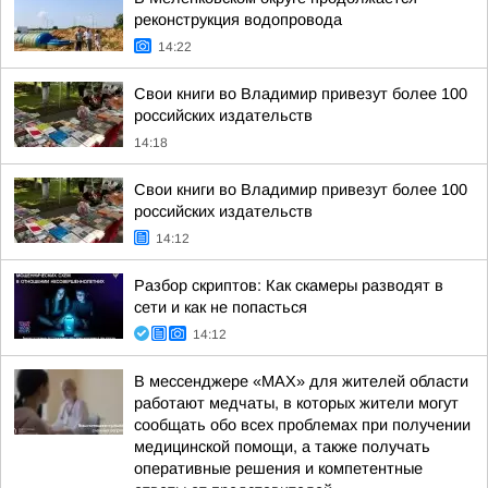
реконструкция водопровода
14:22
Свои книги во Владимир привезут более 100
российских издательств
14:18
Свои книги во Владимир привезут более 100
российских издательств
14:12
Разбор скриптов: Как скамеры разводят в
сети и как не попасться
14:12
В мессенджере «MAX» для жителей области
работают медчаты, в которых жители могут
сообщать обо всех проблемах при получении
медицинской помощи, а также получать
оперативные решения и компетентные