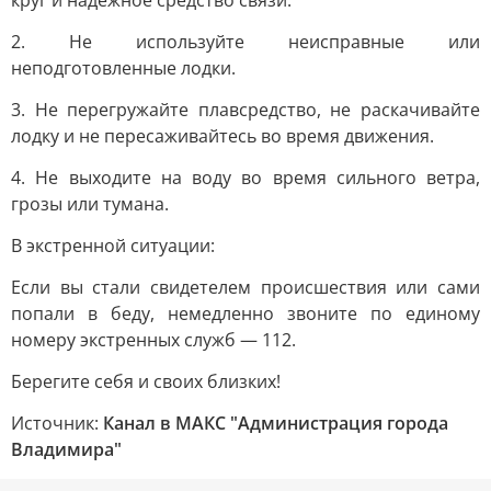
круг и надёжное средство связи.
2. Не используйте неисправные или
неподготовленные лодки.
3. Не перегружайте плавсредство, не раскачивайте
лодку и не пересаживайтесь во время движения.
4. Не выходите на воду во время сильного ветра,
грозы или тумана.
В экстренной ситуации:
Если вы стали свидетелем происшествия или сами
попали в беду, немедленно звоните по единому
номеру экстренных служб — 112.
Берегите себя и своих близких!
Источник:
Канал в МАКС "Администрация города
Владимира"