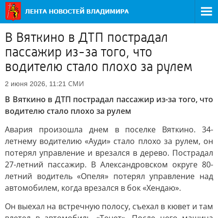
В Вяткино в ДТП пострадал
пассажир из-за того, что
водителю стало плохо за рулем
СМИ
2 июня 2026, 11:21
В Вяткино в ДТП пострадал пассажир из-за того, что
водителю стало плохо за рулем
Авария произошла днем в поселке Вяткино. 34-
летнему водителию «Ауди» стало плохо за рулем, он
потерял управление и врезался в дерево. Пострадал
27-летний пассажир. В Александровском округе 80-
летний водитель «Опеля» потерял управление над
автомобилем, когда врезался в бок «Хендаю».
Он выехал на встречную полосу, съехал в кювет и там