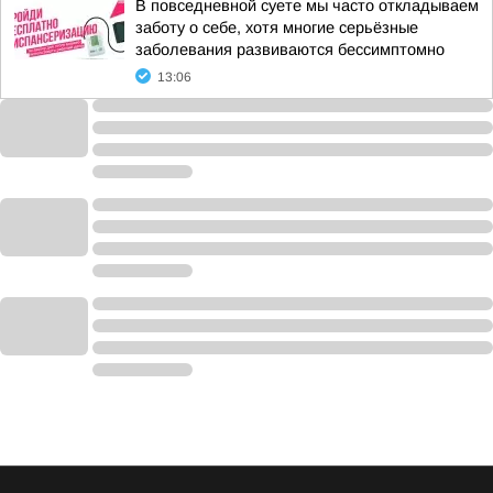
В повседневной суете мы часто откладываем
заботу о себе, хотя многие серьёзные
заболевания развиваются бессимптомно
13:06