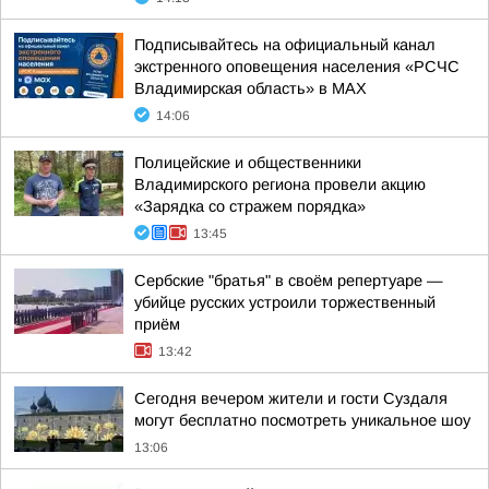
Подписывайтесь на официальный канал
экстренного оповещения населения «РСЧС
Владимирская область» в МАХ
14:06
Полицейские и общественники
Владимирского региона провели акцию
«Зарядка со стражем порядка»
13:45
Сербские "братья" в своём репертуаре —
убийце русских устроили торжественный
приём
13:42
Сегодня вечером жители и гости Суздаля
могут бесплатно посмотреть уникальное шоу
13:06