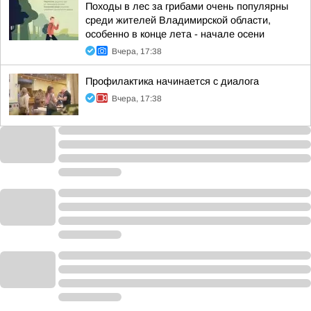
Походы в лес за грибами очень популярны
среди жителей Владимирской области,
особенно в конце лета - начале осени
Вчера, 17:38
Профилактика начинается с диалога
Вчера, 17:38