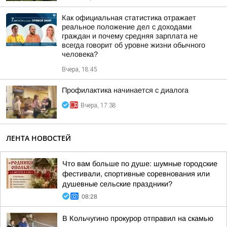
Как официальная статистика отражает
реальное положение дел с доходами
граждан и почему средняя зарплата не
всегда говорит об уровне жизни обычного
человека?
Вчера, 18:45
Профилактика начинается с диалога
Вчера, 17:38
ЛЕНТА НОВОСТЕЙ
Что вам больше по душе: шумные городские
фестивали, спортивные соревнования или
душевные сельские праздники?
08:28
В Кольчугино прокурор отправил на скамью