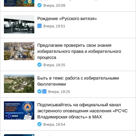
Вчера, 20:09
Рождение «Русского витязя»
Вчера, 19:51
Предлагаем проверить свои знания
избирательного права и избирательного
процесса
Вчера, 19:25
Быть в теме: работа с избирательными
бюллетенями
Вчера, 19:25
Подписывайтесь на официальный канал
экстренного оповещения населения «РСЧС
Владимирская область» в МАХ
Вчера, 18:54