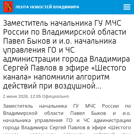
Заместитель начальника ГУ МЧС
России по Владимирской области
Павел Быков и и.о. начальника
управления ГО и ЧС
администрации города Владимира
Сергей Павлов в эфире «Шестого
канала» напомнили алгоритм
действий при воздушной...
Официально
2 июня 2026, 12:05
Заместитель начальника ГУ МЧС России по
Владимирской области Павел Быков и и.о.
начальника управления ГО и ЧС администрации
города Владимира Сергей Павлов в эфире «Шестого