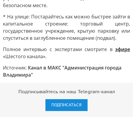
безопасном месте.
* На улице: Постарайтесь как можно быстрее зайти в
капитальное строение: торговый центр,
государственное учреждение, крытую парковку или
спуститься в заглубленное помещение (подвал).
Полное интервью с экспертами смотрите в
эфире
«Шестого канала».
Источник:
Канал в МАКС "Администрация города
Владимира"
Подписывайтесь на наш Telegram-канал
ПОДПИСАТЬСЯ