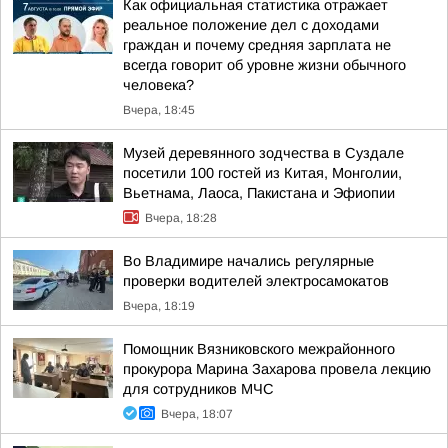
Как официальная статистика отражает
реальное положение дел с доходами
граждан и почему средняя зарплата не
всегда говорит об уровне жизни обычного
человека?
Вчера, 18:45
Музей деревянного зодчества в Суздале
посетили 100 гостей из Китая, Монголии,
Вьетнама, Лаоса, Пакистана и Эфиопии
Вчера, 18:28
Во Владимире начались регулярные
проверки водителей электросамокатов
Вчера, 18:19
Помощник Вязниковского межрайонного
прокурора Марина Захарова провела лекцию
для сотрудников МЧС
Вчера, 18:07