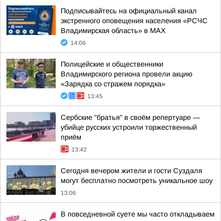
Подписывайтесь на официальный канал
экстренного оповещения населения «РСЧС
Владимирская область» в МАХ
14:06
Полицейские и общественники
Владимирского региона провели акцию
«Зарядка со стражем порядка»
13:45
Сербские "братья" в своём репертуаре —
убийце русских устроили торжественный
приём
13:42
Сегодня вечером жители и гости Суздаля
могут бесплатно посмотреть уникальное шоу
13:06
В повседневной суете мы часто откладываем