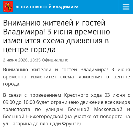
Вниманию жителей и гостей
Владимира! 3 июня временно
изменится схема движения в
центре города
Официально
2 июня 2026, 13:35
Вниманию жителей и гостей Владимира! 3 июня
временно изменится схема движения в центре
города.
В связи с проведением Крестного хода 03 июня с
09:00 до 10:00 будет ограничено движение всех видов
транспорта по улицам Большой Московской и
Большой Нижегородской (на участке от поворота на
ул. Гагарина до площади Фрунзе).