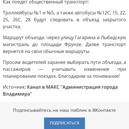
Как поедет общественный транспорт:
Троллейбусы №1 и №5, а также автобусы №12С, 15, 22,
25, 26С, 28 будут следовать в объезд закрытого
участка.
Маршрут объезда: через улицу Гагарина и Лыбедскую
магистраль до площади Фрунзе. Далее транспорт
вернется на свои обычные маршруты.
Просим водителей заранее выбирать пути объезда, а
пассажиров — учитывать изменения при
планировании поездок. Благодарим за понимание!
Источник:
Канал в МАКС "Администрация города
Владимира"
Подписывайтесь на наш паблик в ВКонтакте
ПОДПИСАТЬСЯ