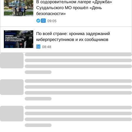
В оздоровительном лагере «Дружба»
Суздальского МО прошёл «День
безопасности»
09:05
По всей стране: хроника задержаний
киберпреступников и их сообщников
08:48