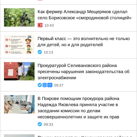
Как фермер Александр Мещеряков сделал
село Борисовское «смородиновой столицей»
10:43
Первый класс — это волнительно не только
для детей, но и для родителей
10:13
Прокуратурой Селивановского района
пресечены нарушения законодательства об
электроснабжении
09:37
В Покрове помощник прокурора района
Надежда Яковлева приняла участие в
заседании комиссии по делам
несовершеннолетних и защите их прав
09:33