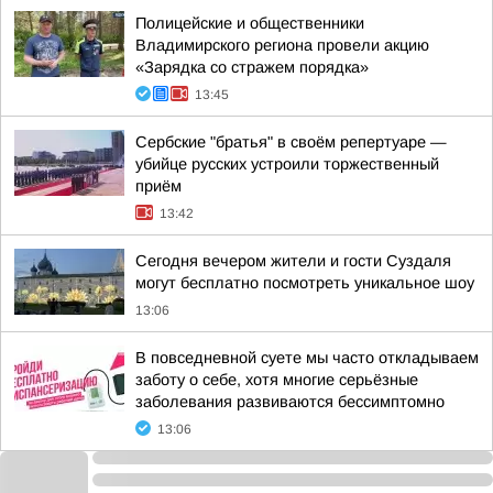
Полицейские и общественники
Владимирского региона провели акцию
«Зарядка со стражем порядка»
13:45
Сербские "братья" в своём репертуаре —
убийце русских устроили торжественный
приём
13:42
Сегодня вечером жители и гости Суздаля
могут бесплатно посмотреть уникальное шоу
13:06
В повседневной суете мы часто откладываем
заботу о себе, хотя многие серьёзные
заболевания развиваются бессимптомно
13:06