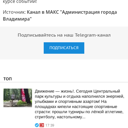
курсе событий!
Источник:
Канал в МАКС "Администрация города
Владимира"
Подписывайтесь на наш Telegram-канал
ПОДПИСАТЬСЯ
ТОП
Движение — жизнь!. Сегодня Центральный
парк культуры и отдыха наполнился энергией,
улыбками и спортивным азартом! На
площадках кипели настоящие спортивные
страсти: прошли турниры по лёгкой атлетике,
стритболу, настольному...
17:39