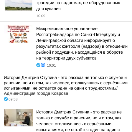
трагедии на водоемах, не оборудованных
для купания
10:09
Межрегиональное управление
Роспотребнадзора по Санкт-Петербургу и
Ленинградской области информирует о
результатах контроля (надзора) в отношении
рыбной продукции, находящейся в обороте
на территории двух субъектов
10:01
История Дмитрия Ступина - это рассказ не только о службе и
ранении, но и о том, как человек, столкнувшись с серьёзными
испытаниями, не остаётся один на один с трудностями.//
Администрация города Коврова
09:58
История Дмитрия Ступина - это рассказ не
только о службе и ранении, но и о том, как
человек, столкнувшись с серьёзными
испытаниями, не остаётся один на один с