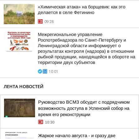
«Химическая атака» на борщевик: как это
делается в селе Фетинино
09:28
Межрегиональное управление
Роспотребнадзора по Санкт-Петербургу и
Ленинградской области информирует о
результатах контроля (надзора) в отношении
рыбной продукции, находящейся в обороте на
территории двух субъектов
10:01
ЛЕНТА НОВОСТЕЙ
Руководство ВСМЗ обсудит с подрядчиком
возможность доступа в Успенский собор на
время его реконструкции
10:30
Жаркое начало августа - и сразу две