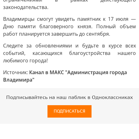
законодательства.
Владимирцы смогут увидеть памятник к 17 июля —
Дню памяти благоверного князя. Полный объем
работ планируется завершить до сентября.
Следите за обновлениями и будьте в курсе всех
событий, касающихся благоустройства нашего
любимого города!
Источник:
Канал в МАКС "Администрация города
Владимира"
Подписывайтесь на наш паблик в Одноклассниках
ПОДПИСАТЬСЯ