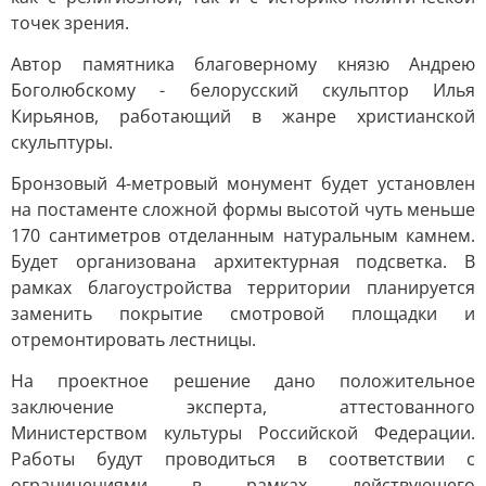
точек зрения.
Автор памятника благоверному князю Андрею
Боголюбскому - белорусский скульптор Илья
Кирьянов, работающий в жанре христианской
скульптуры.
Бронзовый 4-метровый монумент будет установлен
на постаменте сложной формы высотой чуть меньше
170 сантиметров отделанным натуральным камнем.
Будет организована архитектурная подсветка. В
рамках благоустройства территории планируется
заменить покрытие смотровой площадки и
отремонтировать лестницы.
На проектное решение дано положительное
заключение эксперта, аттестованного
Министерством культуры Российской Федерации.
Работы будут проводиться в соответствии с
ограничениями в рамках действующего