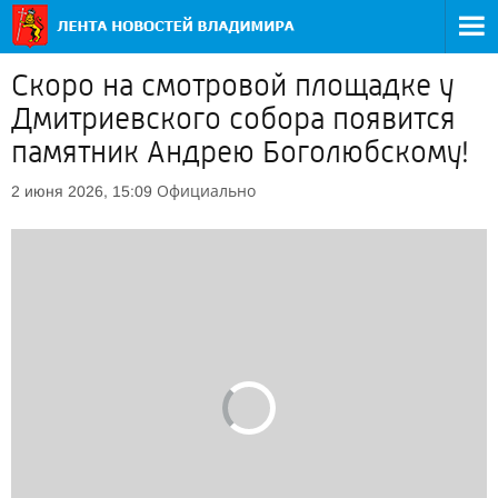
Скоро на смотровой площадке у
Дмитриевского собора появится
памятник Андрею Боголюбскому!
Официально
2 июня 2026, 15:09