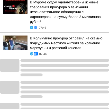
В Муроме судом удовлетворены исковые
требования прокурора о взыскании
неосновательного обогащения с
«дропперов» на сумму более 3 миллионов
рублей
07:46
В Кольчугино прокурор отправил на скамью
подсудимых местного жителя за хранение
марихуаны и растений конопли
07:46