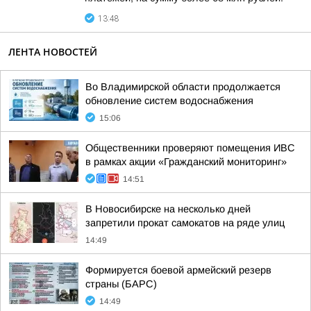
13:48
ЛЕНТА НОВОСТЕЙ
Во Владимирской области продолжается
обновление систем водоснабжения
15:06
Общественники проверяют помещения ИВС
в рамках акции «Гражданский мониторинг»
14:51
В Новосибирске на несколько дней
запретили прокат самокатов на ряде улиц
14:49
Формируется боевой армейский резерв
страны (БАРС)
14:49