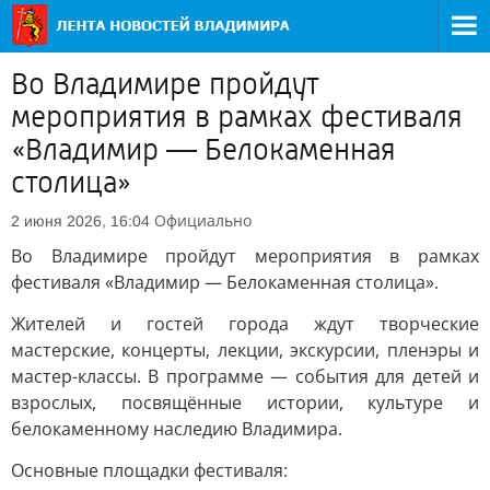
Во Владимире пройдут
мероприятия в рамках фестиваля
«Владимир — Белокаменная
столица»
Официально
2 июня 2026, 16:04
Во Владимире пройдут мероприятия в рамках
фестиваля «Владимир — Белокаменная столица».
Жителей и гостей города ждут творческие
мастерские, концерты, лекции, экскурсии, пленэры и
мастер-классы. В программе — события для детей и
взрослых, посвящённые истории, культуре и
белокаменному наследию Владимира.
Основные площадки фестиваля: