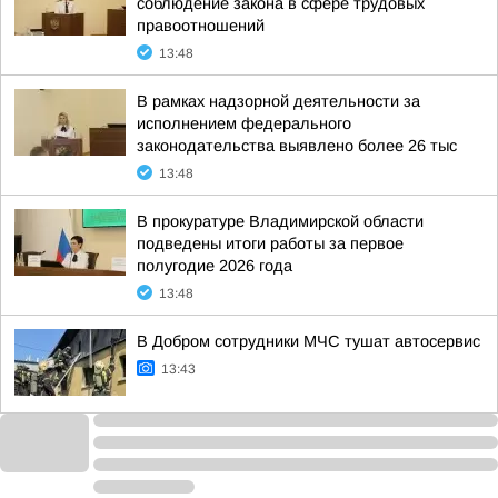
соблюдение закона в сфере трудовых
правоотношений
13:48
В рамках надзорной деятельности за
исполнением федерального
законодательства выявлено более 26 тыс
13:48
В прокуратуре Владимирской области
подведены итоги работы за первое
полугодие 2026 года
13:48
В Добром сотрудники МЧС тушат автосервис
13:43