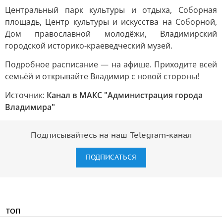
Центральный парк культуры и отдыха, Соборная
площадь, Центр культуры и искусства на Соборной,
Дом православной молодёжи, Владимирский
городской историко-краеведческий музей.
Подробное расписание — на афише. Приходите всей
семьёй и открывайте Владимир с новой стороны!
Источник:
Канал в МАКС "Администрация города
Владимира"
Подписывайтесь на наш Telegram-канал
ПОДПИСАТЬСЯ
ТОП