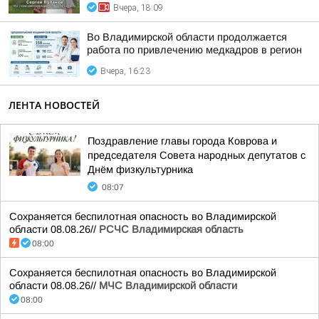
Вчера, 18:09
Во Владимирской области продолжается
работа по привлечению медкадров в регион
Вчера, 16:23
ЛЕНТА НОВОСТЕЙ
Поздравление главы города Коврова и
председателя Совета народных депутатов с
Днём физкультурника
08:07
Сохраняется беспилотная опасность во Владимирской
области 08.08.26//
РСЧС Владимирская область
08:00
Сохраняется беспилотная опасность во Владимирской
области 08.08.26//
МЧС Владимирской области
08:00