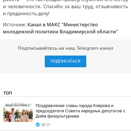
и человечности. Спасибо за ваш труд, отзывчивость
и преданность делу!
Источник:
Канал в МАКС "Министерство
молодежной политики Владимирской области"
Подписывайтесь на наш Telegram-канал
ПОДПИСАТЬСЯ
ТОП
Поздравление главы города Коврова и
председателя Совета народных депутатов с
Днём физкультурника
08:07