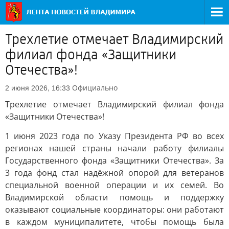
Трехлетие отмечает Владимирский
филиал фонда «Защитники
Отечества»!
Официально
2 июня 2026, 16:33
Трехлетие отмечает Владимирский филиал фонда
«Защитники Отечества»!
1 июня 2023 года по Указу Президента РФ во всех
регионах нашей страны начали работу филиалы
Государственного фонда «Защитники Отечества». За
3 года фонд стал надёжной опорой для ветеранов
специальной военной операции и их семей. Во
Владимирской области помощь и поддержку
оказывают социальные координаторы: они работают
в каждом муниципалитете, чтобы помощь была