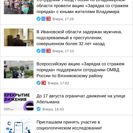
области провели акцию «Зарядка со стражем
порядка» с юными жителями Владимира
Вчера, 17:26
В Ивановской области задержан мужчина,
подозреваемый в преступлении,
совершенном более 32 лет назад
Вчера, 17:10
Всероссийскую акцию «Зарядка со стражем
порядка» поддержали сотрудники ОМВД
России по Вязниковскому району
Вчера, 17:02
До 17 августа ограничат движение на улице
Абельмана
Вчера, 16:43
Приглашаем принять участие в
социологическом исследовании!