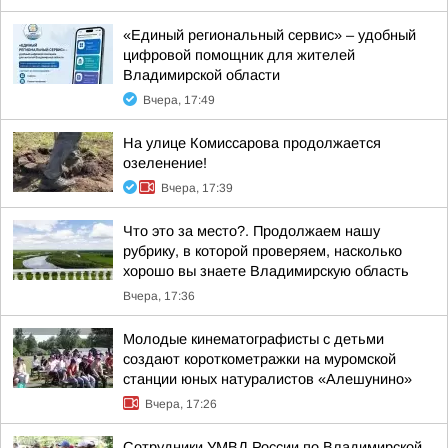
«Единый региональный сервис» – удобный
цифровой помощник для жителей
Владимирской области
Вчера, 17:49
На улице Комиссарова продолжается
озеленение!
Вчера, 17:39
Что это за место?. Продолжаем нашу
рубрику, в которой проверяем, насколько
хорошо вы знаете Владимирскую область
Вчера, 17:36
Молодые кинематографисты с детьми
создают короткометражки на муромской
станции юных натуралистов «Алешунино»
Вчера, 17:26
Сотрудники УМВД России по Владимирской