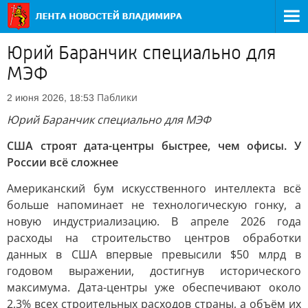
Юрий Баранчик специально для
МЭФ
Паблики
2 июня 2026, 18:53
Юрий Баранчик специально для МЭФ
США строят дата-центры быстрее, чем офисы. У
России всё сложнее
Американский бум искусственного интеллекта всё
больше напоминает не технологическую гонку, а
новую индустриализацию. В апреле 2026 года
расходы на строительство центров обработки
данных в США впервые превысили $50 млрд в
годовом выражении, достигнув исторического
максимума. Дата-центры уже обеспечивают около
2,3% всех строительных расходов страны, а объём их