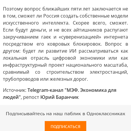
Поэтому вопрос ближайших пяти лет заключается не
в том, сможет ли Россия создать собственные модели
искусственного интеллекта. Скорее всего, сможет.
Если будут деньги, и не всех айтишников распугают
закручиванием гаек и «суверенизацией» интернета
посредством его ковровых блокировок. Вопрос в
другом: будет ли развитие ИИ рассматриваться как
локальная отрасль цифровой экономики или как
инфраструктурный проект национального масштаба,
сравнимый со строительством электростанций,
трубопроводов или железных дорог.
Источник:
Telegram-канал "МЭФ. Экономика для
людей"
, репост
Юрий Баранчик
Подписывайтесь на наш паблик в Одноклассниках
ПОДПИСАТЬСЯ