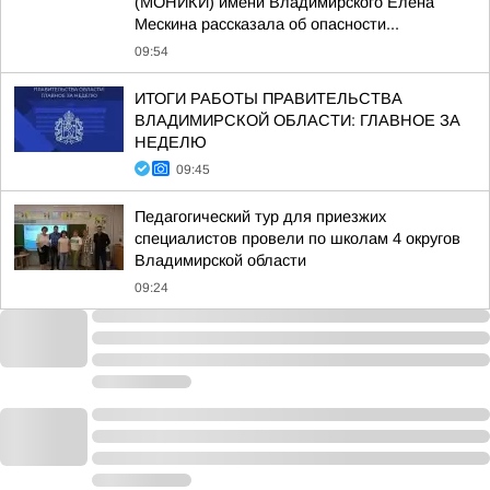
(МОНИКИ) имени Владимирского Елена
Мескина рассказала об опасности...
09:54
ИТОГИ РАБОТЫ ПРАВИТЕЛЬСТВА
ВЛАДИМИРСКОЙ ОБЛАСТИ: ГЛАВНОЕ ЗА
НЕДЕЛЮ
09:45
Педагогический тур для приезжих
специалистов провели по школам 4 округов
Владимирской области
09:24