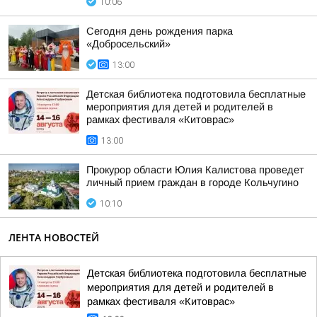
10:06
Сегодня день рождения парка
«Добросельский»
13:00
Детская библиотека подготовила бесплатные
мероприятия для детей и родителей в
рамках фестиваля «Китоврас»
13:00
Прокурор области Юлия Калистова проведет
личный прием граждан в городе Кольчугино
10:10
ЛЕНТА НОВОСТЕЙ
Детская библиотека подготовила бесплатные
мероприятия для детей и родителей в
рамках фестиваля «Китоврас»