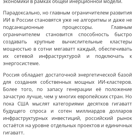
экономики в рамках общей инерционной модели.
Парадоксально, но главным ограничителем развития
ИИ в России становятся уже не алгоритмы и даже не
подсанкционные процессоры. Главным
ограничителем становится способность быстро
создавать крупные вычислительные кластеры
мощностью в сотни мегаватт каждый, обеспечивать
их сетевой инфраструктурой и подключать к
энергосистеме.
Россия обладает достаточной энергетической базой
для создания собственных мощных ИИ-кластеров.
Более того, по запасу генерации её положение
зачастую лучше, чем у многих европейских стран. Но
пока США мыслят категориями десятков гигаватт
будущего спроса и сотен миллиардов долларов
инфраструктурных инвестиций, российский рынок
остаётся на уровне отдельных проектов и единичных
гигаватт.