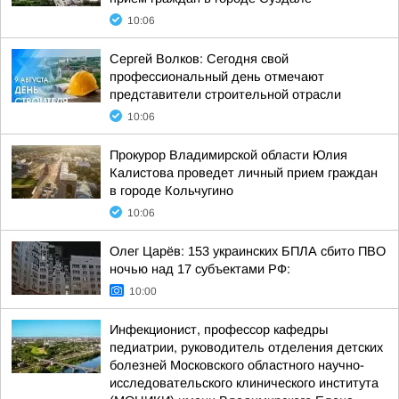
10:06
Сергей Волков: Сегодня свой
профессиональный день отмечают
представители строительной отрасли
10:06
Прокурор Владимирской области Юлия
Калистова проведет личный прием граждан
в городе Кольчугино
10:06
Олег Царёв: 153 украинских БПЛА сбито ПВО
ночью над 17 субъектами РФ:
10:00
Инфекционист, профессор кафедры
педиатрии, руководитель отделения детских
болезней Московского областного научно-
исследовательского клинического института