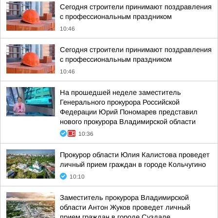
Сегодня строители принимают поздравления
с профессиональным праздником
10:46
Сегодня строители принимают поздравления
с профессиональным праздником
10:46
На прошедшей неделе заместитель
Генерального прокурора Российской
Федерации Юрий Пономарев представил
нового прокурора Владимирской области
10:36
Прокурор области Юлия Калистова проведет
личный прием граждан в городе Кольчугино
10:10
Заместитель прокурора Владимирской
области Антон Жуков проведет личный
прием граждан в городе Суздале