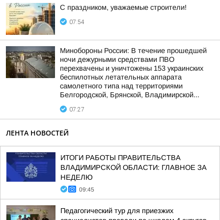
С праздником, уважаемые строители!
07:54
Минобороны России: В течение прошедшей
ночи дежурными средствами ПВО
перехвачены и уничтожены 153 украинских
беспилотных летательных аппарата
самолетного типа над территориями
Белгородской, Брянской, Владимирской...
07:27
ЛЕНТА НОВОСТЕЙ
ИТОГИ РАБОТЫ ПРАВИТЕЛЬСТВА
ВЛАДИМИРСКОЙ ОБЛАСТИ: ГЛАВНОЕ ЗА
НЕДЕЛЮ
09:45
Педагогический тур для приезжих