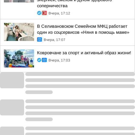
соперничества
Вчера, 17:12
В Селивановском Семейном МФЦ работает
один из соцсервисов «Няня в помощь маме»
Вчера, 17:07
Ковровчане за спорт и активный образ жизни!
Вчера, 17:03