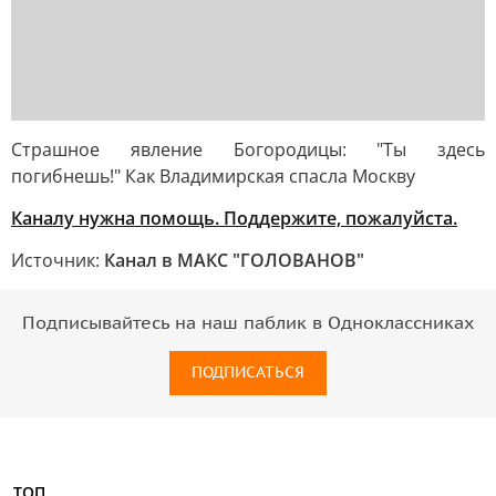
Страшное явление Богородицы: "Ты здесь
погибнешь!" Как Владимирская спасла Москву
Каналу нужна помощь. Поддержите, пожалуйста.
Источник:
Канал в МАКС "ГОЛОВАНОВ"
Подписывайтесь на наш паблик в Одноклассниках
ПОДПИСАТЬСЯ
ТОП