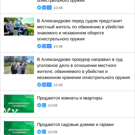
огнестрельного оружия
10:48
В Александрове перед судом предстанет
местный житель по обвинению в убийстве
знакомого и незаконном обороте
огнестрельного оружия
10:48
В Александрове прокурор направил в суд
уголовное дело в отношении местного
жителя, обвиняемого в убийстве и
незаконном хранении огнестрельного оружия
10:48
Продаются комнаты и квартиры
10:09
Продаются садовые домики и гаражи
10:09