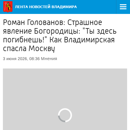
Роман Голованов: Страшное
явление Богородицы: "Ты здесь
погибнешь!" Как Владимирская
спасла Москву
Мнения
3 июня 2026, 08:36