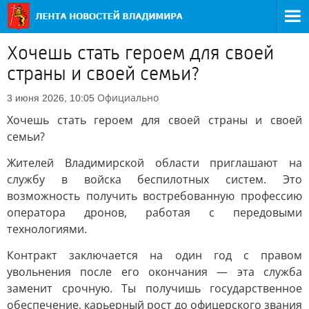
Хочешь стать героем для своей
страны и своей семьи?
Официально
3 июня 2026, 10:05
Хочешь стать героем для своей страны и своей
семьи?
Жителей Владимирской области приглашают на
службу в войска беспилотных систем. Это
возможность получить востребованную профессию
оператора дронов, работая с передовыми
технологиями.
Контракт заключается на один год с правом
увольнения после его окончания — эта служба
заменит срочную. Ты получишь государственное
обеспечение, карьерный рост до офицерского звания