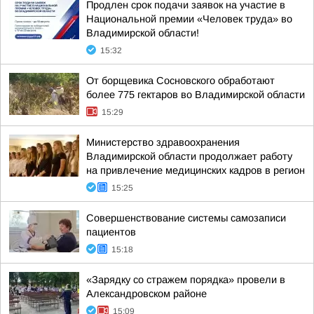
Продлен срок подачи заявок на участие в
Национальной премии «Человек труда» во
Владимирской области!
15:32
От борщевика Сосновского обработают
более 775 гектаров во Владимирской области
15:29
Министерство здравоохранения
Владимирской области продолжает работу
на привлечение медицинских кадров в регион
15:25
Совершенствование системы самозаписи
пациентов
15:18
«Зарядку со стражем порядка» провели в
Александровском районе
15:09