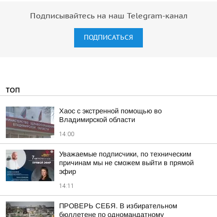
Подписывайтесь на наш Telegram-канал
ПОДПИСАТЬСЯ
ТОП
Хаос с экстренной помощью во
Владимирской области
14:00
Уважаемые подписчики, по техническим
причинам мы не сможем выйти в прямой
эфир
14:11
ПРОВЕРЬ СЕБЯ. В избирательном
бюллетене по одномандатному