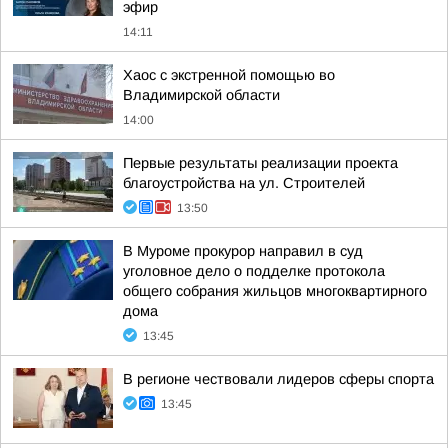
эфир
14:11
Хаос с экстренной помощью во
Владимирской области
14:00
Первые результаты реализации проекта
благоустройства на ул. Строителей
13:50
В Муроме прокурор направил в суд
уголовное дело о подделке протокола
общего собрания жильцов многоквартирного
дома
13:45
В регионе чествовали лидеров сферы спорта
13:45