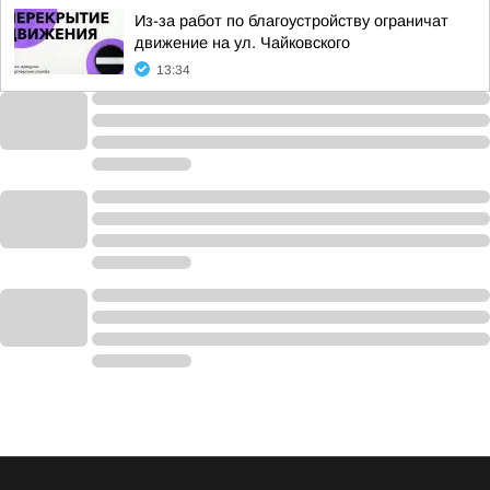
Из-за работ по благоустройству ограничат
движение на ул. Чайковского
13:34