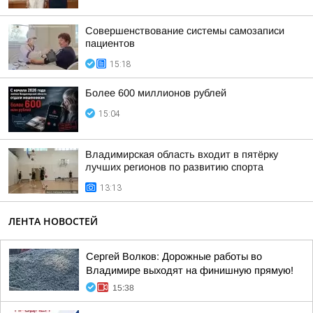
Совершенствование системы самозаписи
пациентов
15:18
Более 600 миллионов рублей
15:04
Владимирская область входит в пятёрку
лучших регионов по развитию спорта
13:13
ЛЕНТА НОВОСТЕЙ
Сергей Волков: Дорожные работы во
Владимире выходят на финишную прямую!
15:38