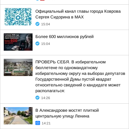
Официальный канал главы города Коврова
Сергея Сидорина в МАХ
15:04
Более 600 миллионов рублей
15:04
ПРОВЕРЬ СЕБЯ. В избирательном
бюллетене по одномандатному
избирательному округу на выборах депутатов
Государственной Думы пустой квадрат
относительно сведений о кандидате может
располагаться:
14:26
В Александрове мостят плиткой
центральную улицу Ленина
14:21