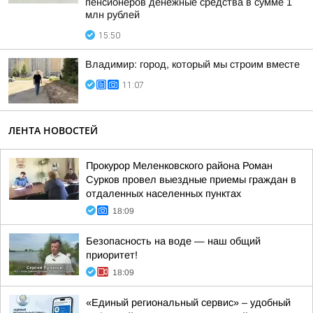
пенсионеров денежные средства в сумме 1
млн рублей
15:50
Владимир: город, который мы строим вместе
11:07
ЛЕНТА НОВОСТЕЙ
Прокурор Меленковского района Роман
Сурков провел выездные приемы граждан в
отдаленных населенных пунктах
18:09
Безопасность на воде — наш общий
приоритет!
18:09
«Единый региональный сервис» – удобный