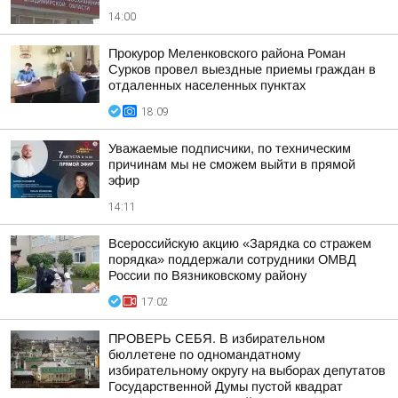
14:00
Прокурор Меленковского района Роман
Сурков провел выездные приемы граждан в
отдаленных населенных пунктах
18:09
Уважаемые подписчики, по техническим
причинам мы не сможем выйти в прямой
эфир
14:11
Всероссийскую акцию «Зарядка со стражем
порядка» поддержали сотрудники ОМВД
России по Вязниковскому району
17:02
ПРОВЕРЬ СЕБЯ. В избирательном
бюллетене по одномандатному
избирательному округу на выборах депутатов
Государственной Думы пустой квадрат