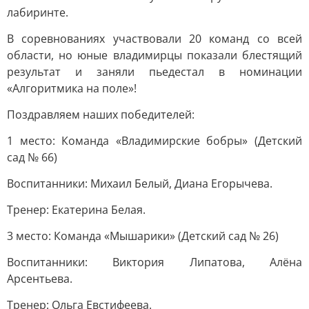
лабиринте.
В соревнованиях участвовали 20 команд со всей
области, но юные владимирцы показали блестящий
результат и заняли пьедестал в номинации
«Алгоритмика на поле»!
Поздравляем наших победителей:
1 место: Команда «Владимирские бобры» (Детский
сад № 66)
Воспитанники: Михаил Белый, Диана Егорычева.
Тренер: Екатерина Белая.
3 место: Команда «Мышарики» (Детский сад № 26)
Воспитанники: Виктория Липатова, Алёна
Арсентьева.
Тренер: Ольга Евстифеева.