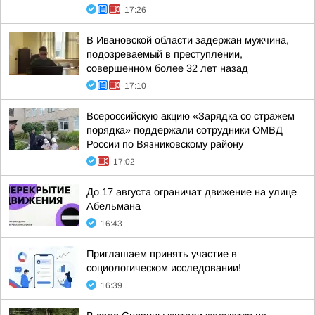
17:26
В Ивановской области задержан мужчина,
подозреваемый в преступлении,
совершенном более 32 лет назад
17:10
Всероссийскую акцию «Зарядка со стражем
порядка» поддержали сотрудники ОМВД
России по Вязниковскому району
17:02
До 17 августа ограничат движение на улице
Абельмана
16:43
Приглашаем принять участие в
социологическом исследовании!
16:39