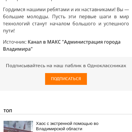
Гордимся нашими ребятами и их наставниками! Вы —
большие молодцы. Пусть эти первые шаги в мир
технологий станут началом большого и успешного
пути!
Источник:
Канал в МАКС "Администрация города
Владимира"
Подписывайтесь на наш паблик в Одноклассниках
ПОДПИСАТЬСЯ
ТОП
Хаос с экстренной помощью во
Владимирской области