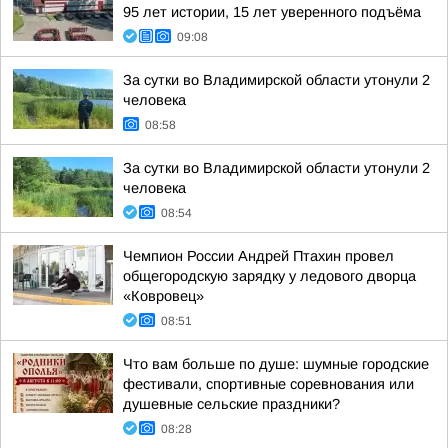
95 лет истории, 15 лет уверенного подъёма
09:08
За сутки во Владимирской области утонули 2
человека
08:58
За сутки во Владимирской области утонули 2
человека
08:54
Чемпион России Андрей Птахин провел
общегородскую зарядку у ледового дворца
«Ковровец»
08:51
Что вам больше по душе: шумные городские
фестивали, спортивные соревнования или
душевные сельские праздники?
08:28