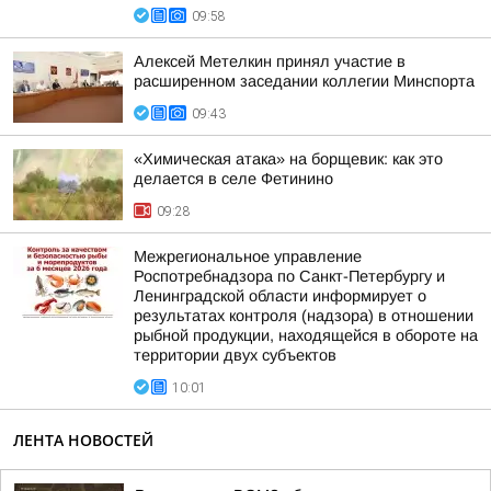
09:58
Алексей Метелкин принял участие в
расширенном заседании коллегии Минспорта
09:43
«Химическая атака» на борщевик: как это
делается в селе Фетинино
09:28
Межрегиональное управление
Роспотребнадзора по Санкт-Петербургу и
Ленинградской области информирует о
результатах контроля (надзора) в отношении
рыбной продукции, находящейся в обороте на
территории двух субъектов
10:01
ЛЕНТА НОВОСТЕЙ