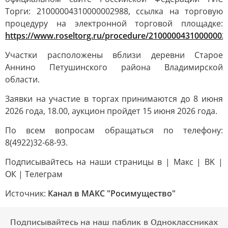
Торги: 21000004310000002988, ссылка на торговую
процедуру на электронной торговой площадке:
https://www.roseltorg.ru/procedure/21000004310000002
Участки расположены вблизи деревни Старое
Аннино Петушинского района Владимирской
области.
Заявки на участие в торгах принимаются до 8 июня
2026 года, 18.00, аукцион пройдет 15 июня 2026 года.
По всем вопросам обращаться по телефону:
8(4922)32-68-93.
Подписывайтесь на наши страницы в | Mакс | ВK |
ОК | Телеграм
Источник:
Канал в МАКС "Росимущество"
Подписывайтесь на наш паблик в Одноклассниках