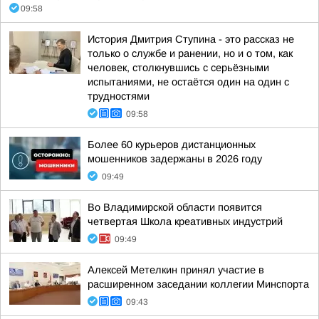
09:58
История Дмитрия Ступина - это рассказ не
только о службе и ранении, но и о том, как
человек, столкнувшись с серьёзными
испытаниями, не остаётся один на один с
трудностями
09:58
Более 60 курьеров дистанционных
мошенников задержаны в 2026 году
09:49
Во Владимирской области появится
четвертая Школа креативных индустрий
09:49
Алексей Метелкин принял участие в
расширенном заседании коллегии Минспорта
09:43