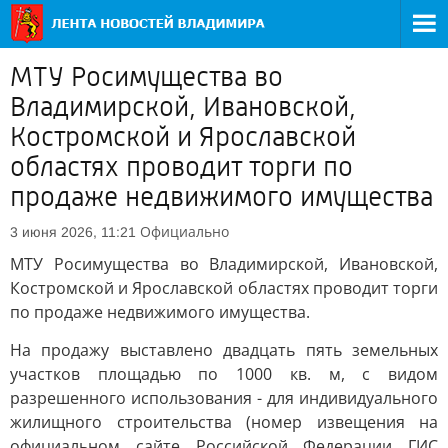
МТУ Росимущества во
Владимирской, Ивановской,
Костромской и Ярославской
областях проводит торги по
продаже недвижимого имущества
Официально
3 июня 2026, 11:21
МТУ Росимущества во Владимирской, Ивановской,
Костромской и Ярославской областях проводит торги
по продаже недвижимого имущества.
На продажу выставлено двадцать пять земельных
участков площадью по 1000 кв. м, с видом
разрешенного использования - для индивидуального
жилищного строительства (номер извещения на
официальном сайте Российской Федерации ГИС