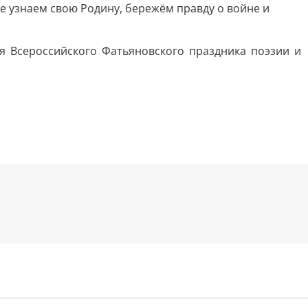
е узнаем свою Родину, бережём правду о войне и
я Всероссийского Фатьяновского праздника поэзии и