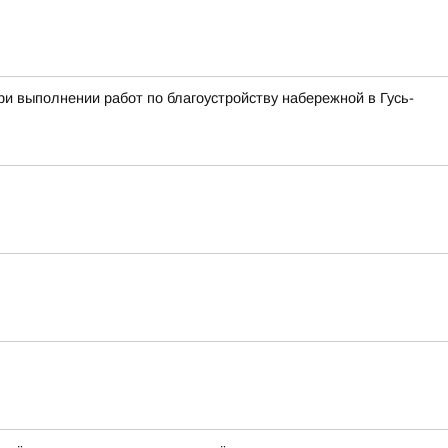
и выполнении работ по благоустройству набережной в Гусь-