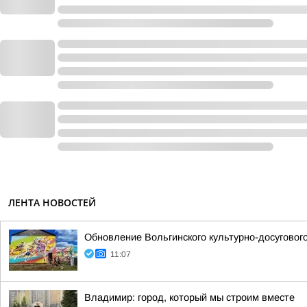
ЛЕНТА НОВОСТЕЙ
Обновление Вольгинского культурно-досуговог
11:07
Владимир: город, который мы строим вместе