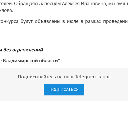
елей. Обращаясь к песням Алексея Ивановича, мы лучш
хлова.
онкурса будут объявлены в июле в рамках проведени
и без ограничений
ие Владимирской области"
Подписывайтесь на наш Telegram-канал
ПОДПИСАТЬСЯ