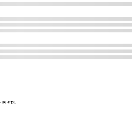
о центра