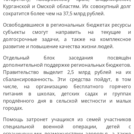
Курганской и Омской областям. Их совокупный долг
сократится более чем на 37,5 млрд рублей.
Освободившиеся в региональных бюджетах ресурсы
субъекты смогут направить на текущие и
долгосрочные задачи, а также на комплексное
развитие и повышение качества жизни людей.
Отдельный блок заседания посвящён
дополнительной поддержке региональных бюджетов.
Правительство выделит 2,5 млрд рублей на их
сбалансированность. Эти средства пойдут, в том
числе, на организацию бесплатного горячего
питания в школах, детских садах и группах
продлённого дня в сельской местности и малых
городах.
Помощь затронет учащихся из семей участников
специальной военной операции, детей с
ограниченными возможностями здоровья, а также