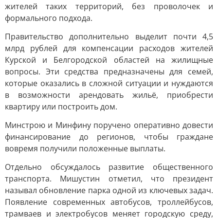
жителей таких территорий, без проволочек и
формального подхода.
Правительство дополнительно выделит почти 4,5
млрд рублей для компенсации расходов жителей
Курской и Белгородской областей на жилищные
вопросы. Эти средства предназначены для семей,
которые оказались в сложной ситуации и нуждаются
в возможности арендовать жильё, приобрести
квартиру или построить дом.
Минстрою и Минфину поручено оперативно довести
финансирование до регионов, чтобы граждане
вовремя получили положенные выплаты.
Отдельно обсуждалось развитие общественного
транспорта. Мишустин отметил, что президент
называл обновление парка одной из ключевых задач.
Появление современных автобусов, троллейбусов,
трамваев и электробусов меняет городскую среду,