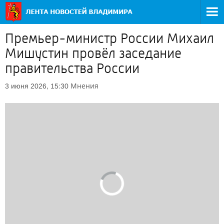
Премьер-министр России Михаил
Мишустин провёл заседание
правительства России
Мнения
3 июня 2026, 15:30