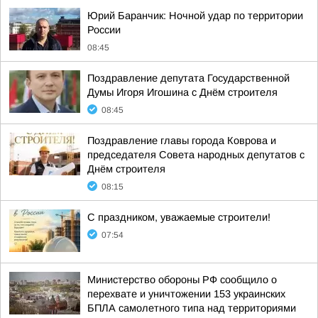
Юрий Баранчик: Ночной удар по территории
России
08:45
Поздравление депутата Государственной
Думы Игоря Игошина с Днём строителя
08:45
Поздравление главы города Коврова и
председателя Совета народных депутатов с
Днём строителя
08:15
С праздником, уважаемые строители!
07:54
Министерство обороны РФ сообщило о
перехвате и уничтожении 153 украинских
БПЛА самолетного типа над территориями