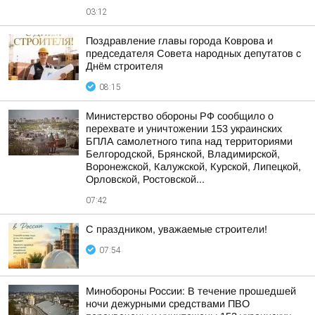
03:12
Поздравление главы города Коврова и
председателя Совета народных депутатов с
Днём строителя
08:15
Министерство обороны РФ сообщило о
перехвате и уничтожении 153 украинских
БПЛА самолетного типа над территориями
Белгородской, Брянской, Владимирской,
Воронежской, Калужской, Курской, Липецкой,
Орловской, Ростовской...
07:42
С праздником, уважаемые строители!
07:54
Минобороны России: В течение прошедшей
ночи дежурными средствами ПВО