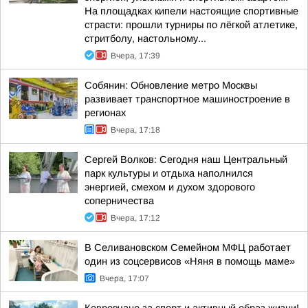
На площадках кипели настоящие спортивные
страсти: прошли турниры по лёгкой атлетике,
стритболу, настольному...
Вчера, 17:39
Собянин: Обновление метро Москвы
развивает транспортное машиностроение в
регионах
Вчера, 17:18
Сергей Волков: Сегодня наш Центральный
парк культуры и отдыха наполнился
энергией, смехом и духом здорового
соперничества
Вчера, 17:12
В Селивановском Семейном МФЦ работает
один из соцсервисов «Няня в помощь маме»
Вчера, 17:07