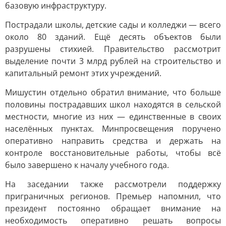
базовую инфраструктуру.
Пострадали школы, детские сады и колледжи — всего
около 80 зданий. Ещё десять объектов были
разрушены стихией. Правительство рассмотрит
выделение почти 3 млрд рублей на строительство и
капитальный ремонт этих учреждений.
Мишустин отдельно обратил внимание, что больше
половины пострадавших школ находятся в сельской
местности, многие из них — единственные в своих
населённых пунктах. Минпросвещения поручено
оперативно направить средства и держать на
контроле восстановительные работы, чтобы всё
было завершено к началу учебного года.
На заседании также рассмотрели поддержку
приграничных регионов. Премьер напомнил, что
президент постоянно обращает внимание на
необходимость оперативно решать вопросы