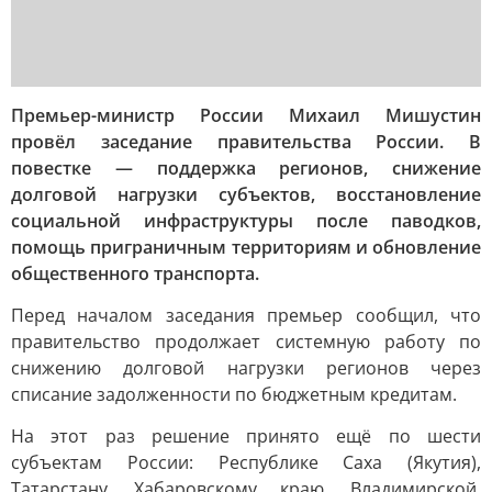
Премьер-министр России Михаил Мишустин
провёл заседание правительства России. В
повестке — поддержка регионов, снижение
долговой нагрузки субъектов, восстановление
социальной инфраструктуры после паводков,
помощь приграничным территориям и обновление
общественного транспорта.
Перед началом заседания премьер сообщил, что
правительство продолжает системную работу по
снижению долговой нагрузки регионов через
списание задолженности по бюджетным кредитам.
На этот раз решение принято ещё по шести
субъектам России: Республике Саха (Якутия),
Татарстану, Хабаровскому краю, Владимирской,