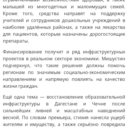
малышей из многодетных и малоимущих семей.
Кроме того, средства направят на поддержку
учителей и сотрудников дошкольных учреждений в
наиболее удалённых районах, а также на лекарства
для пациентов, которым назначены дорогостоящие
препараты.
Финансирование получит и ряд инфраструктурных
проектов в реальном секторе экономики. Мишустин
подчеркнул, что такие решения должны помочь
регионам по значимым социально-экономическим
направлениям и напрямую повлиять на качество
жизни граждан.
Ещё одна тема — восстановление образовательной
инфраструктуры в Дагестане и Чечне после
сильнейших ливней и масштабных наводнений
весной. По словам премьера, стихия нанесла ущерб
жителям и имуществу, а также серьёзно повредила