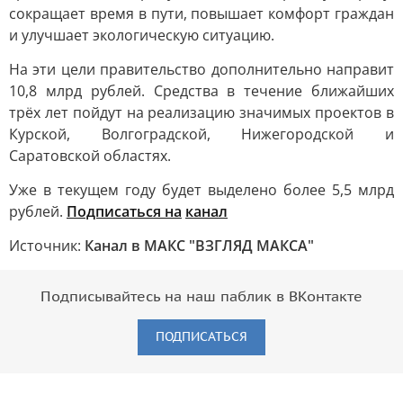
сокращает время в пути, повышает комфорт граждан
и улучшает экологическую ситуацию.
На эти цели правительство дополнительно направит
10,8 млрд рублей. Средства в течение ближайших
трёх лет пойдут на реализацию значимых проектов в
Курской, Волгоградской, Нижегородской и
Саратовской областях.
Уже в текущем году будет выделено более 5,5 млрд
рублей.
Подписаться на
канал
Источник:
Канал в МАКС "ВЗГЛЯД МАКСА"
Подписывайтесь на наш паблик в ВКонтакте
ПОДПИСАТЬСЯ