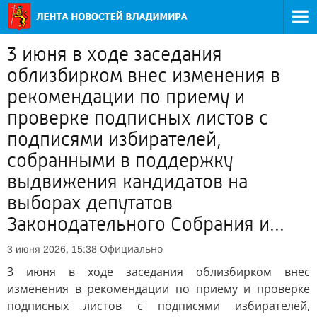
3 июня в ходе заседания
облизбирком внес изменения в
рекомендации по приему и
проверке подписных листов с
подписями избирателей,
собранными в поддержку
выдвижения кандидатов на
выборах депутатов
Законодательного Собрания и...
Официально
3 июня 2026, 15:38
3 июня в ходе заседания облизбирком внес
изменения в рекомендации по приему и проверке
подписных листов с подписями избирателей,