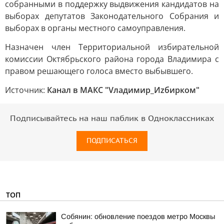
собранными в поддержку выдвижения кандидатов на
выборах депутатов Законодательного Собрания и
выборах в органы местного самоуправления.
Назначен член Территориальной избирательной
комиссии Октябрьского района города Владимира с
правом решающего голоса вместо выбывшего.
Источник:
Канал в МАКС "Vладимир_Иzбирком"
Подписывайтесь на наш паблик в Одноклассниках
ПОДПИСАТЬСЯ
ТОП
Собянин: обновление поездов метро Москвы