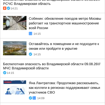
РСЧС Владимирская область
14:21
Собянин: обновление поездов метро Москвы
работает на транспортное машиностроение
всей России
14:15
Оставайтесь в помещении и не подходите к
окнам или пройдите в укрытие
14:15
Беспилотная опасность во Владимирской области 09.08.26!//
МЧС Владимирской области
14:15
Яна Лантратова: Продолжаю рассказывать,
как коллеги в регионах поддерживают семьи
участников СВО
14:09