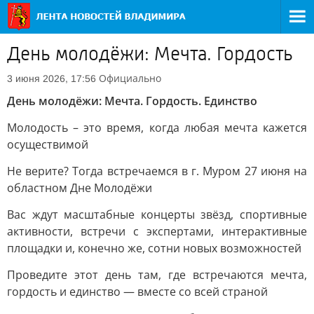
День молодёжи: Мечта. Гордость
Официально
3 июня 2026, 17:56
День молодёжи: Мечта. Гордость. Единство
Молодость – это время, когда любая мечта кажется
осуществимой
Не верите? Тогда встречаемся в г. Муром 27 июня на
областном Дне Молодёжи
Вас ждут масштабные концерты звёзд, спортивные
активности, встречи с экспертами, интерактивные
площадки и, конечно же, сотни новых возможностей
Проведите этот день там, где встречаются мечта,
гордость и единство — вместе со всей страной