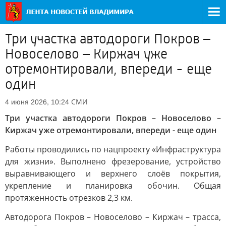
Три участка автодороги Покров –
Новоселово – Киржач уже
отремонтировали, впереди - еще
один
СМИ
4 июня 2026, 10:24
Три участка автодороги Покров – Новоселово –
Киржач уже отремонтировали, впереди - еще один
Работы проводились по нацпроекту «Инфраструктура
для жизни». Выполнено фрезерование, устройство
выравнивающего и верхнего слоёв покрытия,
укрепление и планировка обочин. Общая
протяженность отрезков 2,3 км.
Автодорога Покров – Новоселово – Киржач – трасса,