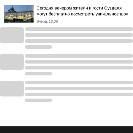
Сегодня вечером жители и гости Суздаля
могут бесплатно посмотреть уникальное шоу
Вчера, 13:06