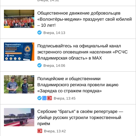
Вчера, 14:32
Общественное движение добровольцев
«Волонтёры-медики» празднует свой юбилей
– 10 лет!
Вчера, 14:13
Подписывайтесь на официальный канал
экстренного оповещения населения «РСЧС
Владимирская область» в МАХ
Вчера, 14:06
Полицейские и общественники
Владимирского региона провели акцию
«Зарядка со стражем порядка»
Вчера, 13:45
Сербские "братья" в своём репертуаре —
убийце русских устроили торжественный
приём
Вчера, 13:42