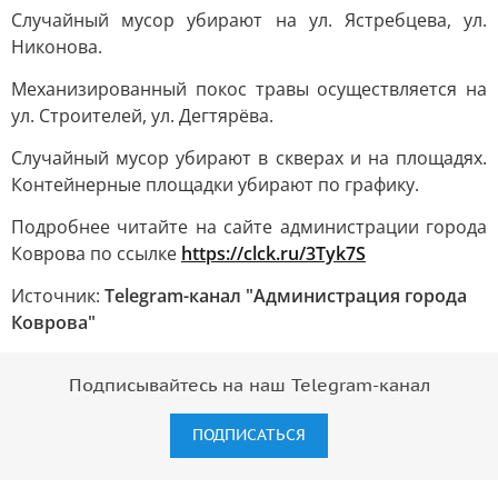
Случайный мусор убирают на ул. Ястребцева, ул.
Никонова.
Механизированный покос травы осуществляется на
ул. Строителей, ул. Дегтярёва.
Случайный мусор убирают в скверах и на площадях.
Контейнерные площадки убирают по графику.
Подробнее читайте на сайте администрации города
Коврова по ссылке
https://clck.ru/3Tyk7S
Источник:
Telegram-канал "Администрация города
Коврова"
Подписывайтесь на наш Telegram-канал
ПОДПИСАТЬСЯ