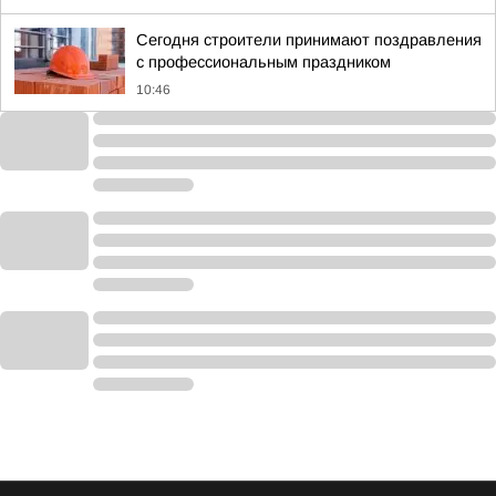
Сегодня строители принимают поздравления
с профессиональным праздником
10:46