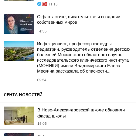
11:15
О фантастике, писательстве и создании
собственных миров
14:36
Инфекционист, профессор кафедры
педиатрии, руководитель отделения детских
болезней Московского областного научно-
исследовательского клинического института
(МОНИКИ) имени Владимирского Елена
Мескина рассказала об опасности...
09:54
ЛЕНТА НОВОСТЕЙ
В Ново-Александровской школе обновили
фасад школы
15:06