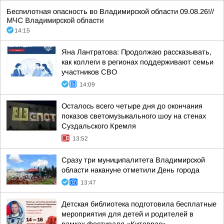
Беспилотная опасность во Владимирской области 09.08.26!//
МЧС Владимирской области
14:15
Яна Лантратова: Продолжаю рассказывать,
как коллеги в регионах поддерживают семьи
участников СВО
14:09
Осталось всего четыре дня до окончания
показов светомузыкального шоу на стенах
Суздальского Кремля
13:52
Сразу три муниципалитета Владимирской
области накануне отметили День города
13:47
Детская библиотека подготовила бесплатные
мероприятия для детей и родителей в