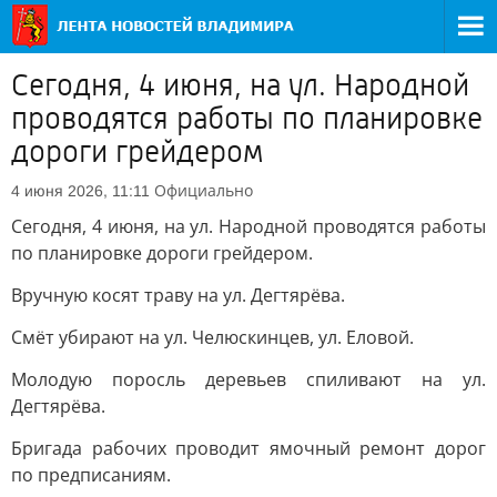
Сегодня, 4 июня, на ул. Народной
проводятся работы по планировке
дороги грейдером
Официально
4 июня 2026, 11:11
Сегодня, 4 июня, на ул. Народной проводятся работы
по планировке дороги грейдером.
Вручную косят траву на ул. Дегтярёва.
Смёт убирают на ул. Челюскинцев, ул. Еловой.
Молодую поросль деревьев спиливают на ул.
Дегтярёва.
Бригада рабочих проводит ямочный ремонт дорог
по предписаниям.