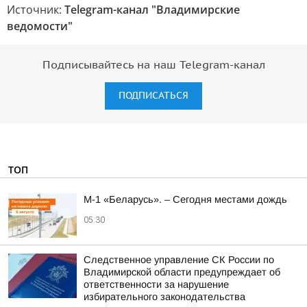
Источник:
Telegram-канал "Владимирские
ведомости"
Подписывайтесь на наш Telegram-канал
ПОДПИСАТЬСЯ
ТОП
М-1 «Беларусь». – Сегодня местами дождь
05:30
Следственное управление СК России по
Владимирской области предупреждает об
ответственности за нарушение
избирательного законодательства