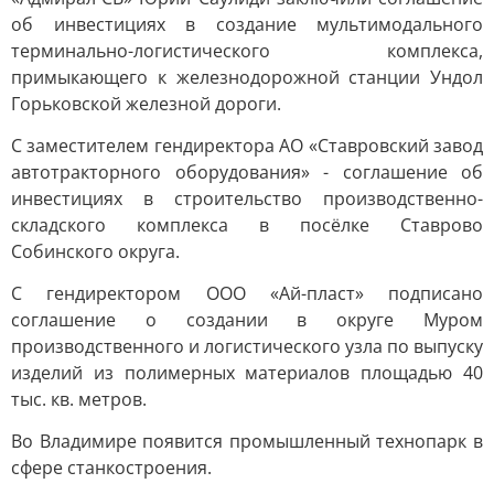
об инвестициях в создание мультимодального
терминально-логистического комплекса,
примыкающего к железнодорожной станции Ундол
Горьковской железной дороги.
С заместителем гендиректора АО «Ставровский завод
автотракторного оборудования» - соглашение об
инвестициях в строительство производственно-
складского комплекса в посёлке Ставрово
Собинского округа.
С гендиректором ООО «Ай-пласт» подписано
соглашение о создании в округе Муром
производственного и логистического узла по выпуску
изделий из полимерных материалов площадью 40
тыс. кв. метров.
Во Владимире появится промышленный технопарк в
сфере станкостроения.