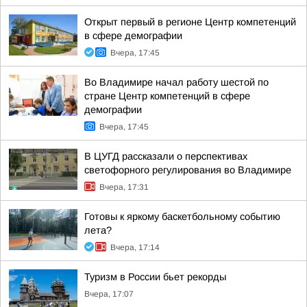
Открыт первый в регионе Центр компетенций
в сфере демографии
Вчера, 17:45
Во Владимире начал работу шестой по
стране Центр компетенций в сфере
демографии
Вчера, 17:45
В ЦУГД рассказали о перспективах
светофорного регулирования во Владимире
Вчера, 17:31
Готовы к яркому баскетбольному событию
лета?
Вчера, 17:14
Туризм в России бьет рекорды
Вчера, 17:07