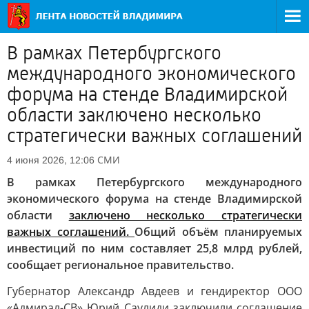
В рамках Петербургского
международного экономического
форума на стенде Владимирской
области заключено несколько
стратегически важных соглашений
СМИ
4 июня 2026, 12:06
В рамках Петербургского международного
экономического форума на стенде Владимирской
области
заключено несколько стратегически
важных соглашений.
Общий объём планируемых
инвестиций по ним составляет 25,8 млрд рублей,
сообщает региональное правительство.
Губернатор Александр Авдеев и гендиректор ООО
«Адмирал-СВ» Юрий Саулиди заключили соглашение