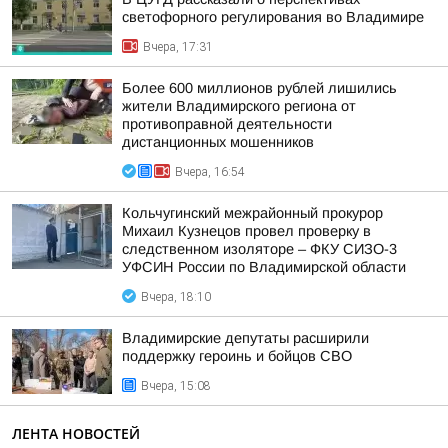
светофорного регулирования во Владимире
Вчера, 17:31
Более 600 миллионов рублей лишились
жители Владимирского региона от
противоправной деятельности
дистанционных мошенников
Вчера, 16:54
Кольчугинский межрайонный прокурор
Михаил Кузнецов провел проверку в
следственном изоляторе – ФКУ СИЗО-3
УФСИН России по Владимирской области
Вчера, 18:10
Владимирские депутаты расширили
поддержку героинь и бойцов СВО
Вчера, 15:08
ЛЕНТА НОВОСТЕЙ