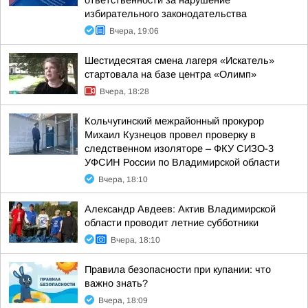
ответственности за нарушение
избирательного законодательства
Вчера, 19:06
Шестидесятая смена лагеря «Искатель»
стартовала на базе центра «Олимп»
Вчера, 18:28
Кольчугинский межрайонный прокурор
Михаил Кузнецов провел проверку в
следственном изоляторе – ФКУ СИЗО-3
УФСИН России по Владимирской области
Вчера, 18:10
Александр Авдеев: Актив Владимирской
области проводит летние субботники
Вчера, 18:10
Правила безопасности при купании: что
важно знать?
Вчера, 18:09