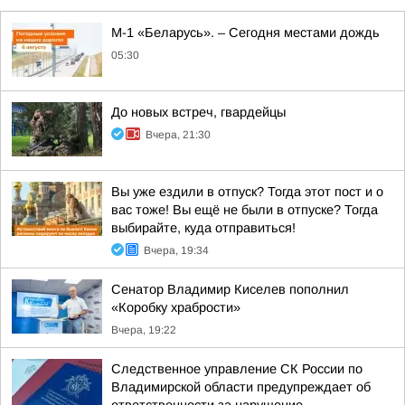
М-1 «Беларусь». – Сегодня местами дождь
05:30
До новых встреч, гвардейцы
Вчера, 21:30
Вы уже ездили в отпуск? Тогда этот пост и о
вас тоже! Вы ещё не были в отпуске? Тогда
выбирайте, куда отправиться!
Вчера, 19:34
Сенатор Владимир Киселев пополнил
«Коробку храбрости»
Вчера, 19:22
Следственное управление СК России по
Владимирской области предупреждает об