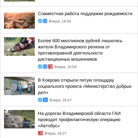
Совместная работа поддержки рождаемости
Вчера, 16:54
Более 600 миллионов рублей лишились
жители Владимирского региона от
противоправной деятельности
дистанционных мошенников
Вчера, 16:54
В Коврове открыли пятую площадку
социального проекта «Министерство добрых
дел»
Вчера, 16:47
На дорогах Владимирской области ГАИ
проводит профилактическую операцию
«Автобус»
Вчера, 16:27