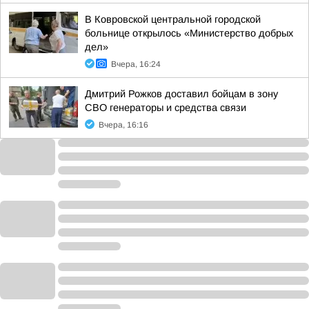
В Ковровской центральной городской
больнице открылось «Министерство добрых
дел»
Вчера, 16:24
Дмитрий Рожков доставил бойцам в зону
СВО генераторы и средства связи
Вчера, 16:16