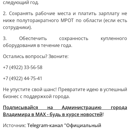
следующий год.
2. Сохранять рабочие места и платить зарплату не
ниже полуторакратного МРОТ по области (если есть
сотрудники).
3. Обеспечить сохранность купленного
оборудования в течение года.
Остались вопросы? Звоните:
+7 (4922) 33-56-58
+7 (4922) 44-75-41
Не упустите свой шанс! Превратите идею в успешный
бизнес с поддержкой города.
Подписывайся на Администрацию города
Владимира в МАХ - будь в курсе новостей
!
Источник:
Telegram-канал "Официальный