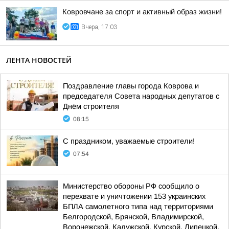
Ковровчане за спорт и активный образ жизни!
Вчера, 17:03
ЛЕНТА НОВОСТЕЙ
Поздравление главы города Коврова и
председателя Совета народных депутатов с
Днём строителя
08:15
С праздником, уважаемые строители!
07:54
Министерство обороны РФ сообщило о
перехвате и уничтожении 153 украинских
БПЛА самолетного типа над территориями
Белгородской, Брянской, Владимирской,
Воронежской, Калужской, Курской, Липецкой,