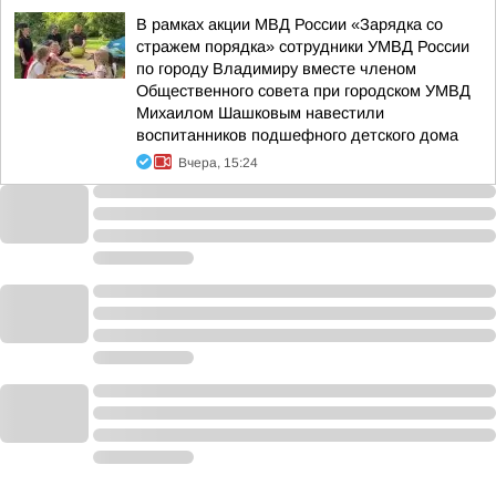
В рамках акции МВД России «Зарядка со
стражем порядка» сотрудники УМВД России
по городу Владимиру вместе членом
Общественного совета при городском УМВД
Михаилом Шашковым навестили
воспитанников подшефного детского дома
Вчера, 15:24