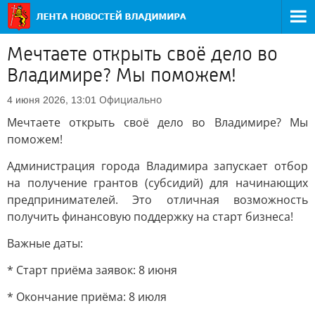
Мечтаете открыть своё дело во
Владимире? Мы поможем!
Официально
4 июня 2026, 13:01
Мечтаете открыть своё дело во Владимире? Мы
поможем!
Администрация города Владимира запускает отбор
на получение грантов (субсидий) для начинающих
предпринимателей. Это отличная возможность
получить финансовую поддержку на старт бизнеса!
Важные даты:
* Старт приёма заявок: 8 июня
* Окончание приёма: 8 июля