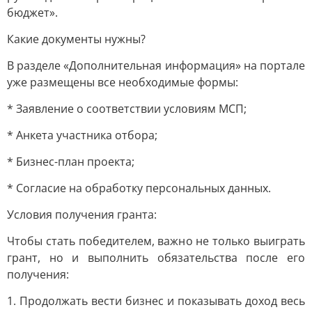
бюджет».
Какие документы нужны?
В разделе «Дополнительная информация» на портале
уже размещены все необходимые формы:
* Заявление о соответствии условиям МСП;
* Анкета участника отбора;
* Бизнес-план проекта;
* Согласие на обработку персональных данных.
Условия получения гранта:
Чтобы стать победителем, важно не только выиграть
грант, но и выполнить обязательства после его
получения:
1. Продолжать вести бизнес и показывать доход весь