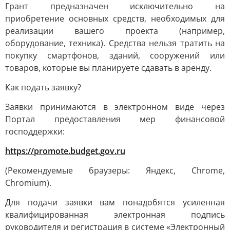
Грант предназначен исключительно на
приобретение основных средств, необходимых для
реализации вашего проекта (например,
оборудование, техника). Средства нельзя тратить на
покупку смартфонов, зданий, сооружений или
товаров, которые вы планируете сдавать в аренду.
Как подать заявку?
Заявки принимаются в электронном виде через
Портал предоставления мер финансовой
господдержки:
https://promote.budget.gov.ru
(Рекомендуемые браузеры: Яндекс, Chrome,
Chromium).
Для подачи заявки вам понадобятся усиленная
квалифицированная электронная подпись
руководителя и регистрация в системе «Электронный