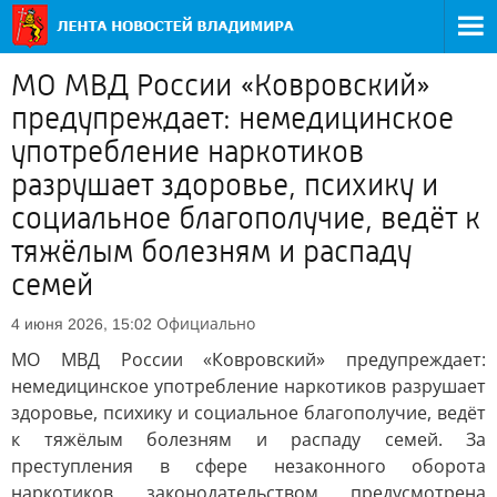
МО МВД России «Ковровский»
предупреждает: немедицинское
употребление наркотиков
разрушает здоровье, психику и
социальное благополучие, ведёт к
тяжёлым болезням и распаду
семей
Официально
4 июня 2026, 15:02
МО МВД России «Ковровский» предупреждает:
немедицинское употребление наркотиков разрушает
здоровье, психику и социальное благополучие, ведёт
к тяжёлым болезням и распаду семей. За
преступления в сфере незаконного оборота
наркотиков законодательством предусмотрена