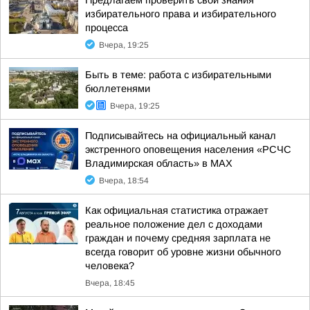
Предлагаем проверить свои знания
избирательного права и избирательного
процесса
Вчера, 19:25
Быть в теме: работа с избирательными
бюллетенями
Вчера, 19:25
Подписывайтесь на официальный канал
экстренного оповещения населения «РСЧС
Владимирская область» в МАХ
Вчера, 18:54
Как официальная статистика отражает
реальное положение дел с доходами
граждан и почему средняя зарплата не
всегда говорит об уровне жизни обычного
человека?
Вчера, 18:45