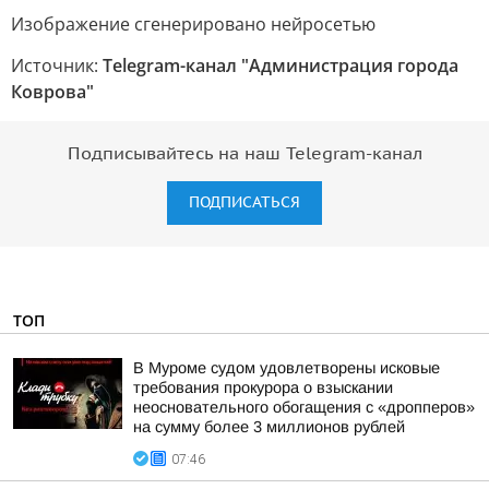
Изображение сгенерировано нейросетью
Источник:
Telegram-канал "Администрация города
Коврова"
Подписывайтесь на наш Telegram-канал
ПОДПИСАТЬСЯ
ТОП
В Муроме судом удовлетворены исковые
требования прокурора о взыскании
неосновательного обогащения с «дропперов»
на сумму более 3 миллионов рублей
07:46