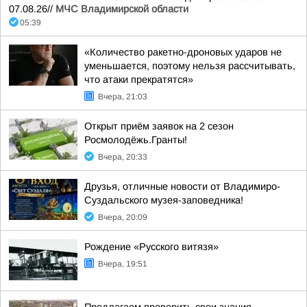
07.08.26//
МЧС Владимирской области
05:39
«Количество ракетно-дроновых ударов не
уменьшается, поэтому нельзя рассчитывать,
что атаки прекратятся»
Вчера, 21:03
Открыт приём заявок на 2 сезон
Росмолодёжь.Гранты!
Вчера, 20:33
Друзья, отличные новости от Владимиро-
Суздальского музея-заповедника!
Вчера, 20:09
Рождение «Русского витязя»
Вчера, 19:51