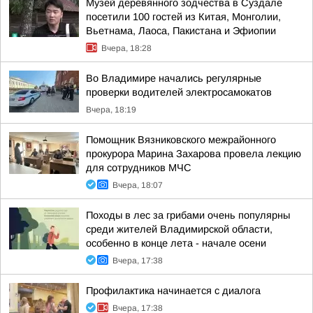
Музей деревянного зодчества в Суздале
посетили 100 гостей из Китая, Монголии,
Вьетнама, Лаоса, Пакистана и Эфиопии
Вчера, 18:28
Во Владимире начались регулярные
проверки водителей электросамокатов
Вчера, 18:19
Помощник Вязниковского межрайонного
прокурора Марина Захарова провела лекцию
для сотрудников МЧС
Вчера, 18:07
Походы в лес за грибами очень популярны
среди жителей Владимирской области,
особенно в конце лета - начале осени
Вчера, 17:38
Профилактика начинается с диалога
Вчера, 17:38