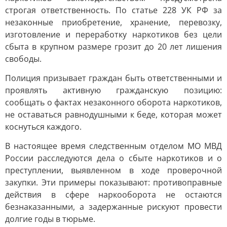
строгая ответственность. По статье 228 УК РФ за
незаконные приобретение, хранение, перевозку,
изготовление и переработку наркотиков без цели
сбыта в крупном размере грозит до 20 лет лишения
свободы.
Полиция призывает граждан быть ответственными и
проявлять активную гражданскую позицию:
сообщать о фактах незаконного оборота наркотиков,
не оставаться равнодушными к беде, которая может
коснуться каждого.
В настоящее время следственным отделом МО МВД
России расследуются дела о сбыте наркотиков и о
преступлении, выявленном в ходе проверочной
закупки. Эти примеры показывают: противоправные
действия в сфере наркооборота не остаются
безнаказанными, а задержанные рискуют провести
долгие годы в тюрьме.