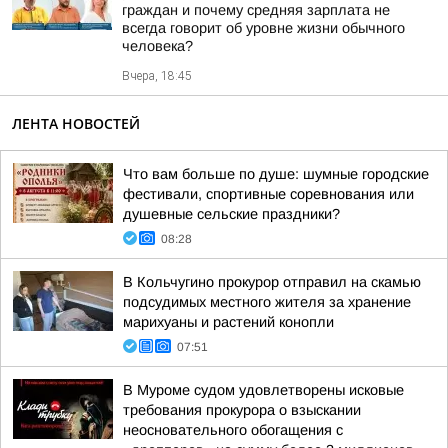
граждан и почему средняя зарплата не
всегда говорит об уровне жизни обычного
человека?
Вчера, 18:45
ЛЕНТА НОВОСТЕЙ
Что вам больше по душе: шумные городские
фестивали, спортивные соревнования или
душевные сельские праздники?
08:28
В Кольчугино прокурор отправил на скамью
подсудимых местного жителя за хранение
марихуаны и растений конопли
07:51
В Муроме судом удовлетворены исковые
требования прокурора о взыскании
неосновательного обогащения с