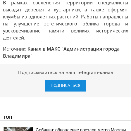
В рамках озеленения территории специалисты
высадят деревья и кустарники, а также оформят
клумбы из однолетних растений. Работы направлены
на улучшение эстетического облика города и
увековечивание памяти великих исторических
деятелей.
Источник:
Канал в МАКС "Администрация города
Владимира"
Подписывайтесь на наш Telegram-канал
ПОДПИСАТЬСЯ
ТОП
Собянин: обновление поездов метро Москвы