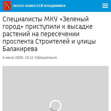
Специалисты МКУ «Зеленый
город» приступили к высадке
растений на пересечении
проспекта Строителей и улицы
Балакирева
Официально
4 июня 2026, 15:11