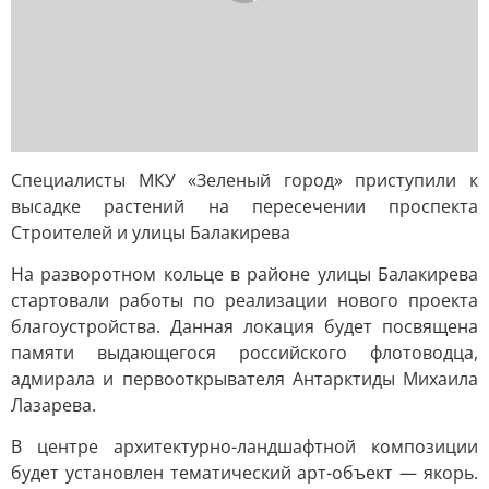
Специалисты МКУ «Зеленый город» приступили к
высадке растений на пересечении проспекта
Строителей и улицы Балакирева
На разворотном кольце в районе улицы Балакирева
стартовали работы по реализации нового проекта
благоустройства. Данная локация будет посвящена
памяти выдающегося российского флотоводца,
адмирала и первооткрывателя Антарктиды Михаила
Лазарева.
В центре архитектурно-ландшафтной композиции
будет установлен тематический арт-объект — якорь.