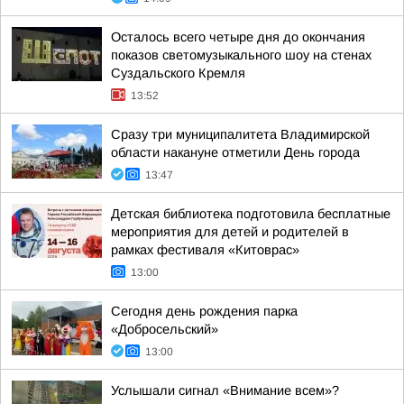
Осталось всего четыре дня до окончания
показов светомузыкального шоу на стенах
Суздальского Кремля
13:52
Сразу три муниципалитета Владимирской
области накануне отметили День города
13:47
Детская библиотека подготовила бесплатные
мероприятия для детей и родителей в
рамках фестиваля «Китоврас»
13:00
Сегодня день рождения парка
«Добросельский»
13:00
Услышали сигнал «Внимание всем»?