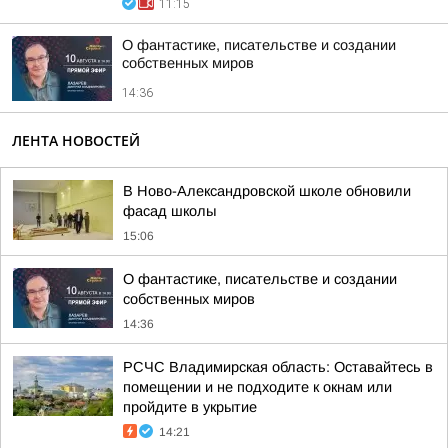
11:15
О фантастике, писательстве и создании
собственных миров
14:36
ЛЕНТА НОВОСТЕЙ
В Ново-Александровской школе обновили
фасад школы
15:06
О фантастике, писательстве и создании
собственных миров
14:36
РСЧС Владимирская область: Оставайтесь в
помещении и не подходите к окнам или
пройдите в укрытие
14:21