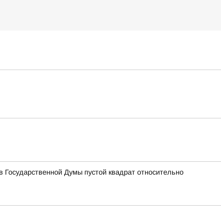
 Государственной Думы пустой квадрат относительно