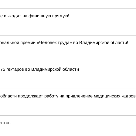
ре выходят на финишную прямую!
иональной премии «Человек труда» во Владимирской области!
75 гектаров во Владимирской области
области продолжает работу на привлечение медицинских кадров 
ентов