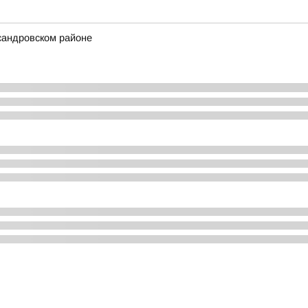
сандровском районе