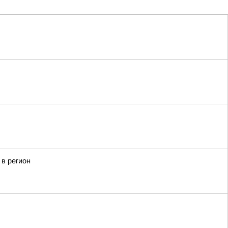
в регион