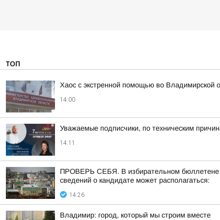
ТОП
Хаос с экстренной помощью во Владимирской 
14:00
Уважаемые подписчики, по техническим причи
14:11
ПРОВЕРЬ СЕБЯ. В избирательном бюллетене по
сведений о кандидате может располагаться:
14:26
Владимир: город, который мы строим вместе