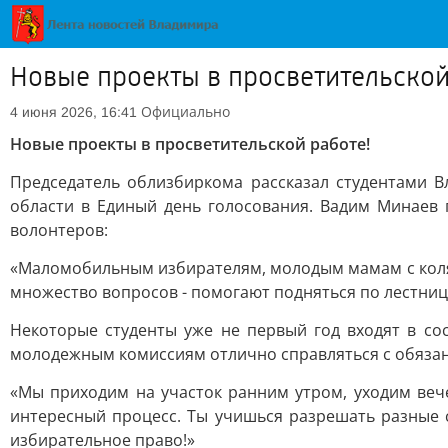
Новые проекты в просветительской
Официально
4 июня 2026, 16:41
Новые проекты в просветительской работе!
Председатель облизбиркома рассказал студентами В
области в Единый день голосования. Вадим Минаев 
волонтеров:
«Маломобильным избирателям, молодым мамам с коляс
множество вопросов - помогают подняться по лестниц
Некоторые студенты уже не первый год входят в с
молодежным комиссиям отлично справляться с обязан
«Мы приходим на участок ранним утром, уходим веч
интересный процесс. Ты учишься разрешать разные 
избирательное право!»