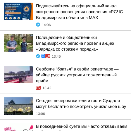
Подписывайтесь на официальный канал
экстренного оповещения населения «РСЧС
Владимирская область» в МАХ
14:06
Полицейские и общественники
Владимирского региона провели акцию
«Зарядка со стражем порядка»
13:45
Сербские "братья" в своём репертуаре —
убийце русских устроили торжественный
приём
13:42
Сегодня вечером жители и гости Суздаля
могут бесплатно посмотреть уникальное шоу
13:06
В повседневной суете мы часто откладываем