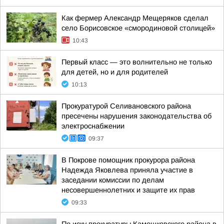
Как фермер Александр Мещеряков сделал
село Борисовское «смородиновой столицей»
10:43
Первый класс — это волнительно не только
для детей, но и для родителей
10:13
Прокуратурой Селивановского района
пресечены нарушения законодательства об
электроснабжении
09:37
В Покрове помощник прокурора района
Надежда Яковлева приняла участие в
заседании комиссии по делам
несовершеннолетних и защите их прав
09:33