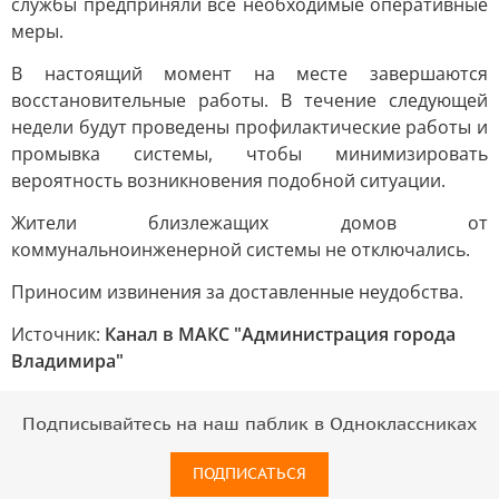
службы предприняли все необходимые оперативные
меры.
В настоящий момент на месте завершаются
восстановительные работы. В течение следующей
недели будут проведены профилактические работы и
промывка системы, чтобы минимизировать
вероятность возникновения подобной ситуации.
Жители близлежащих домов от
коммунальноинженерной системы не отключались.
Приносим извинения за доставленные неудобства.
Источник:
Канал в МАКС "Администрация города
Владимира"
Подписывайтесь на наш паблик в Одноклассниках
ПОДПИСАТЬСЯ