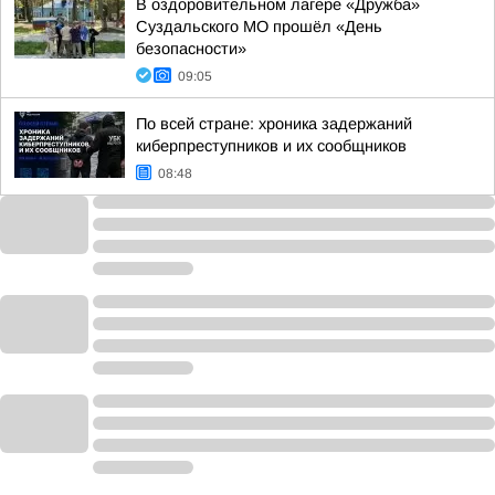
В оздоровительном лагере «Дружба»
Суздальского МО прошёл «День
безопасности»
09:05
По всей стране: хроника задержаний
киберпреступников и их сообщников
08:48