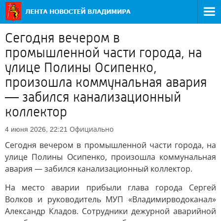
Сегодня вечером в
промышленной части города, на
улице Полины Осипенко,
произошла коммунальная авария
— забился канализационный
коллектор
Официально
4 июня 2026, 22:21
Сегодня вечером в промышленной части города, на
улице Полины Осипенко, произошла коммунальная
авария — забился канализационный коллектор.
На место аварии прибыли глава города Сергей
Волков и руководитель МУП «Владимирводоканал»
Александр Кладов. Сотрудники дежурной аварийной